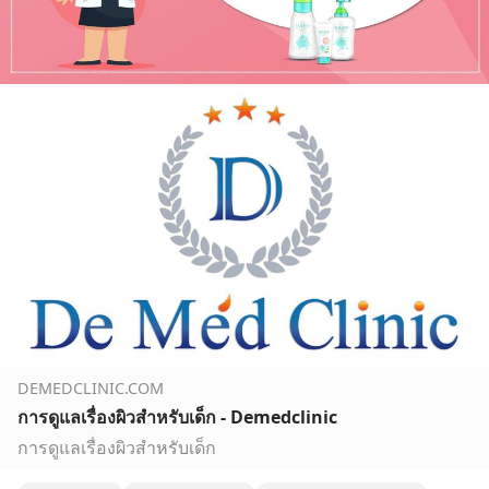
DEMEDCLINIC.COM
การดูแลเรื่องผิวสำหรับเด็ก - Demedclinic
การดูแลเรื่องผิวสำหรับเด็ก