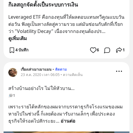
กิเลสถูกจัดตั้งเป็นระบบการเงิน
Leveraged ETF คือกองทุนที่ให้ผลตอบแทนทวีคูณแบบวัน
ต่อวัน ฟังดูเป็นทางลัดสู่ความรวย แต่มันซ่อนกับดักที่เรียก
ว่า "Volatility Decay" เนื่องจากกองทุนต้องปร
... 
ดูเพิ่มเติม
4 บันทึก
6
1
เรื่องเล่าเมาเมาแมน
•
ติดตาม
23 ส.ค. 2020 เวลา 06:05 • ความคิดเห็น
สร้างบ้านอย่างไร ไม่ให้หัวบาน...
1
เพราะรายได้หลักของผมจากบรรดาธุรกิจโรงแรมของผม
หายไปในช่วงนี้ ก็เลยต้องมารับงานเล็กๆ เพื่อประคอง
ธุรกิจให้รอดไปสักระยะ
... 
อ่านต่อ