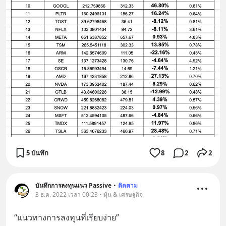
5 บันทึก
8
2
2
บันทึกการลงทุนแนว Passive
•
ติดตาม
3 ธ.ค. 2022 เวลา 00:23 • หุ้น & เศรษฐกิจ
“แนวทางการลงทุนที่เรียบง่าย”