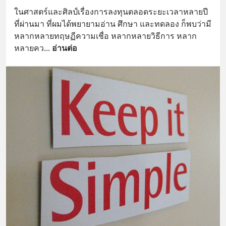
ในศาสตร์และศิลป์เรื่องการลงทุนตลอดระยะเวลาหลายปี
ที่ผ่านมา ที่ผมได้พยายามอ่าน ศึกษา และทดลอง ก็พบว่ามี
หลากหลายทฤษฏีความเชื่อ หลากหลายวิธีการ หลาก
หลายคว
... 
อ่านต่อ