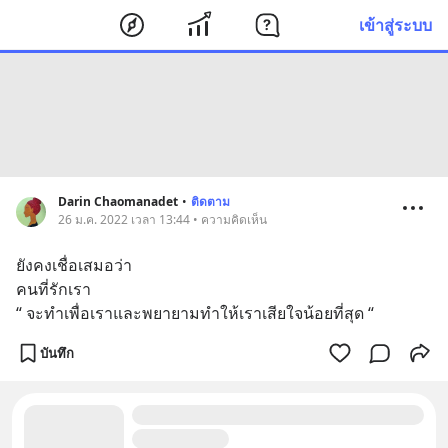
เข้าสู่ระบบ
Darin Chaomanadet
•
ติดตาม
26 ม.ค. 2022 เวลา 13:44 • ความคิดเห็น
ยังคงเชื่อเสมอว่า 
คนที่รักเรา
“ จะทำเพื่อเราและพยายามทำให้เราเสียใจน้อยที่สุด “
บันทึก