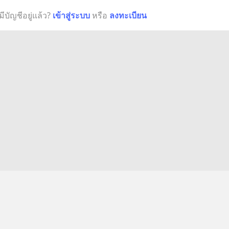
มีบัญชีอยู่แล้ว?
เข้าสู่ระบบ
หรือ
ลงทะเบียน