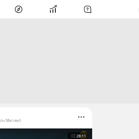
ประวัติศาสตร์
28:11