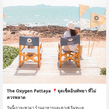
The Oxygen Pattaya 📍จุดเช็คอินพัทยา ที่ไม่
ควรพลาด
วันนี้เราจะพามา ร้านอาหารและคาเฟ่ ริมทะเล 