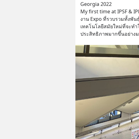
Georgia 2022
My first time at IPSF & IP
งาน Expo ที่รวบรวมทั้งพันธุ์
เทคโนโลยีสมัยใหม่ที่จะทำให
ประสิทธิภาพมากขึ้นอย่าง