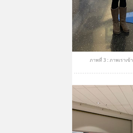
ภาพที่ 3 : ภาพเราเ