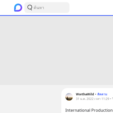
WorthaWild
•
ติดตาม
31 ม.ค. 2022 เวลา 11:29 • 
International Production 