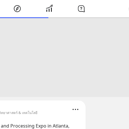
วิทยาศาสตร์ & เทคโนโลยี
and Processing Expo in Atlanta, 