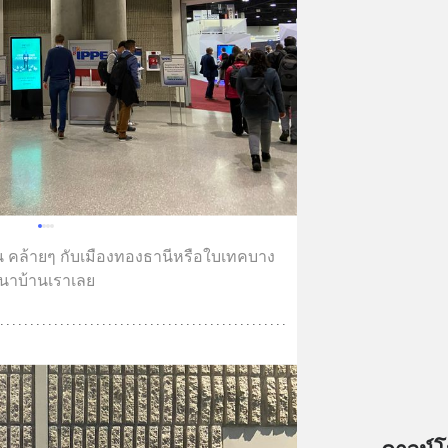
คล้ายๆ กับเมืองทองธานีหรือใบเทคบาง
นาบ้านเราเลย