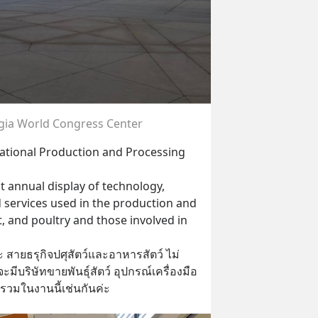
rgia World Congress Center
ational Production and Processing 
t annual display of technology, 
 services used in the production and 
 and poultry and those involved in 
่ะ สายธรุกิจปศุสัตว์และอาหารสัตว์ ไม่
ริษัทขายพันธุ์สัตว์ อุปกรณ์เครื่องมือ
ารวมในงานนี้เช่นกันค่ะ