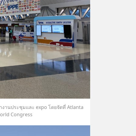
้างานประชุมและ expo โดยจัดที่ Atlanta
orld Congress