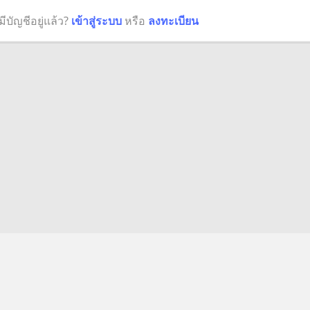
มีบัญชีอยู่แล้ว?
เข้าสู่ระบบ
หรือ
ลงทะเบียน