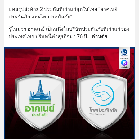
บทสรุปส่งท้าย 2 ประกันที่เก่าแก่สุดในไทย “อาคเนย์
ประกันภัย และไทยประกันภัย”
รู้ไหมว่า อาคเนย์ เป็นหนึ่งในบริษัทประกันภัยที่เก่าแก่ของ
ประเทศไทย บริษัทนี้ทำธุรกิจมา 76 ปี
... 
อ่านต่อ