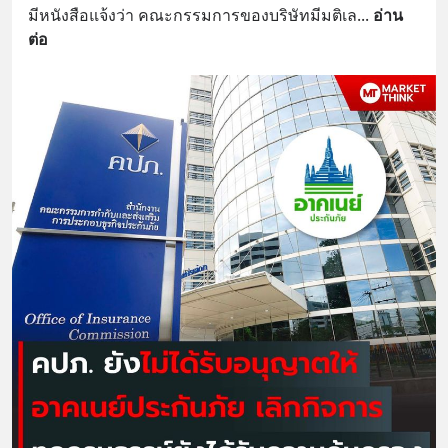
มีหนังสือแจ้งว่า คณะกรรมการของบริษัทมีมติเล
... 
อ่าน
ต่อ