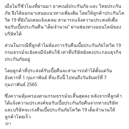
เมื่อไม่กี่ชั่วโมงที่ผ่านมา อาคเนย์ประกันภัย และ ไทยประกัน
ภัย จึงได้ออกมาเสนอแนวทางเพิ่มเติม โดยให้ลูกค้าประกันโค
วิด 19 ที่ยังไม่เคยแจ้งเคลม สามารถแจ้งความประสงค์เพื่อ
ขอรับเบี้ยประกันคืน “เต็มจำนวน” ผ่านช่องทางออนไลน์ของ
บริษัทได้
ส่วนในกรณีที่ลูกค้าไม่ต้องการรับคืนเบี้ยประกันภัยโควิด 19 
กรมธรรม์จะยังคงมีบังคับใช้ เท่าที่บริษัทยังคงประกอบธุรกิจ
ประกันภัยอยู่
โดยลูกค้าที่ประสงค์รับเบี้ยคืนจะสามารถทำได้ตั้งแต่วัน
อังคารที่ 1 กุมภาพันธ์ ที่จะถึงนี้ ไปจนถึงวันจันทร์ที่ 7 
กุมภาพันธ์ 2565
ซึ่งความคุ้มครองตามกรมธรรม์จะสิ้นสุดลง หลังจากที่ลูกค้า
ได้แจ้งความประสงค์ขอรับเบี้ยประกันภัยคืนจากทางบริษัท 
และบริษัทจะเร่งคืนเบี้ยประกันภัยโควิด 19 เต็มจำนวนให้
ลูกค้าโดยเร็ว
1