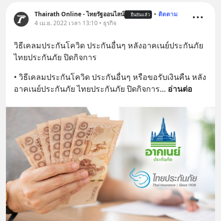
Thairath Online - ไทยรัฐออนไลน์
•
ติดตาม
ยืนยันแล้ว
4 เม.ย. 2022 เวลา 13:10 • ธุรกิจ
วิธีเคลมประกันโควิด ประกันอื่นๆ หลังอาคเนย์ประกันภัย 
ไทยประกันภัย ปิดกิจการ
• วิธีเคลมประกันโควิด ประกันอื่นๆ หรือขอรับเงินคืน หลัง
อาคเนย์ประกันภัย ไทยประกันภัย ปิดกิจการ
... 
อ่านต่อ