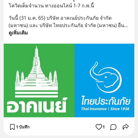
โควิดเต็มจำนวน ทางออนไลน์ 1-7 ก.พ.นี้
วันนี้ (31 ม.ค. 65) บริษัท อาคเนย์ประกันภัย จำกัด 
(มหาชน) และ บริษัท ไทยประกันภัย จำกัด (มหาชน) ยื่น
... 
ดูเพิ่มเติม
1 บันทึก
1