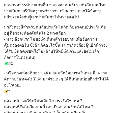
ส่วนกรมธรรม์ประเภทอื่น ๆ ของอาคเนย์ประกันภัย และไทย
ประกันภัย บริษัทอยู่ระหว่างการเตรียมการ หากได้ข้อสรุป
แล้ว จะแจ้งกับผู้เอาประกันภัยให้ทราบต่อไป
มาถึงตรงนี้สำหรับคนถือประกันโควิด กับอาคเนย์ประกันภัย
อยู่ ก็อาจจะต้องตัดสินใจ 2 ทางเลือก
- ทางเลือกแรก ไม่ขอเงินคืนหลักร้อยบาท เพื่อรับความ
คุ้มครองต่อไป ซึ่งถ้าเกิดอะไรขึ้นมาเราก็คงต้องลุ้นอีกทีว่าจะ
ได้รับเงินชดเชยหรือไม่ (ถ้าบริษัทมีเงินจ่ายและยังไม่เลิก
กิจการในตอนนั้น)
2
- หรือทางเลือกที่สอง ขอคืนเงินหลักร้อยบาทในตอนนี้ เพราะ
คิดว่าบริษัทคงไม่มีเงินมาจ่ายแน่ ๆ ได้คืนนิดหน่อยดีกว่าไม่ได้
อะไรเลย..
2
แล้ว คปภ. จะให้บริษัทเลิกกิจการจริงใช่ไหม ?
แล้วคนที่ติดโควิดตอนนี้ เขาเบิกอาคเนย์กันได้ไหม ?
แล้วมันควรจะเลือกแบบไหน ? ก็น่าคิดเหมือนกัน..