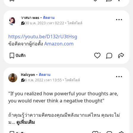
วาสนา was
•
ติดตาม
30 ม.ค. 2023 เวลา 02:22 • ไลฟ์สไตล์
https://youtu.be/D132rU3tHsg
ข้อคิดจากผู้ก่อตั้ง 
Amazon.com
บันทึก
Halcyon
•
ติดตาม
6 ก.พ. 2022 เวลา 13:55 • ไลฟ์สไตล์
"If you realized how powerful your thoughts are, 
you would never think a negative thought"
ถ้าคุณรู้ว่าความคิดของคุณมีพลังมากแค่ไหน คุณจะไม่
ม
... 
ดูเพิ่มเติม