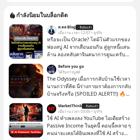
กำลังนิยมในบล็อกดิต
ด.ดล Blog
ยืนยันแล้ว
เมื่อวาน เวลา 12:07 • ธุรกิจ
หรือจะเป็น Oracle? โดมิโน่ตัวแรกของ
ฟองสบู่ AI จากเสือนอนกิน สู่ลูกหนี้แสน
ล้าน ลองหลับตาจินตนาการดูนะครับว่า
ถ้าหากเราต้องทำงานกับบริษัทที่ขึ้นชื่อ
Before you go
ว่าเขี้ยวลากดินสุดๆ มันจะน่าปวดหัว
ได้รับการบูสต์
ขนาดไหน…
The Odyssey เมื่อการกลับบ้านใช้เวลา
นานกว่าที่คิด นี่ร่างกายเราต้องการกลับ
บ้านจริงหรือ (SPOILED ALERT!!!) 🔥
264.1
MarketThink
ยืนยันแล้ว
เมื่อวาน เวลา 03:00 • ธุรกิจ
ใช้ AI ทำเพลงลง YouTube ไอเดียสร้าง
Passive Income ในยุคนี้ ตอนนี้หลาย ๆ
คนน่าจะเคยได้ยินเพลงที่ใช้ AI สร้าง