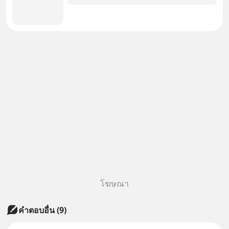
โฆษณา
คำตอบอื่น
(
9
)