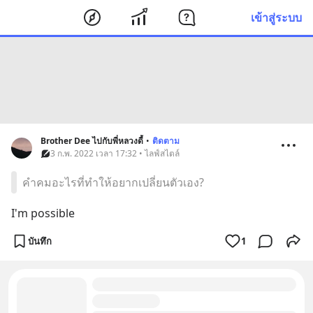
เข้าสู่ระบบ
Brother Dee ไปกับพี่หลวงดี้
•
ติดตาม
3 ก.พ. 2022 เวลา 17:32 • ไลฟ์สไตล์
คำคมอะไรที่ทำให้อยากเปลี่ยนตัวเอง?
I'm possible
บันทึก
1