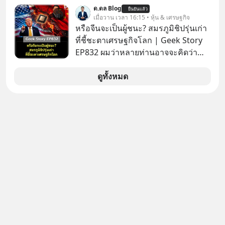
ผ่านหูกันมาบ้าง เช่น เพลง “ไม่มีใคร
ด.ดล Blog
ยืนยันแล้ว
รู้ตัวเรา” จากช่องชื่อว่า UNHEARD
เมื่อวาน เวลา 16:15 • หุ้น & เศรษฐกิจ
MUSIC ที่ตอนนี้มียอดรับชมกว่า 26
หรือจีนจะเป็นผู้ชนะ? สมรภูมิชิปรุ่นเก่า
ล้านครั้งแล้ว
ที่ชี้ชะตาเศรษฐกิจโลก | Geek Story
EP832 ผมว่าหลายท่านอาจจะคิดว่า
สงครามชิปมีแค่เรื่อง AI ล้ำๆ ใช่ไหม?
คิดใหม่ได้เลยครับ! ในขณะที่โลกโฟกัส
ดูทั้งหมด
ชิป 3 นาโนเมตร แต่จีนกำลังเดินเกมที่
น่ากลัวกว่า โดยการเข้ายึดครองตลาด
‘Legacy Chips’ หรือชิปรุ่นเก่า ฟังดูไร้
ค่า แต่มันคือหัวใจที่ซ่อนอยู่ในรถยนต์
EV, อุปกรณ์การแพทย์ ไปจนถึง
ขีปนาวุธ! จีนกำลังใช้ ‘Playbook’ เดิมที่
เคยใช้ถล่มตลาดโซล่าเซลล์มาแล้ว คือ
การทุ่มเงินอุดหนุนมหาศาลจนราคาพัง
ทลาย ถ้าตะวันตกแก้เกมไม่ได้ อเมริกา
อาจต้องยอมจำนนและส่งมอบกุญแจ
ควบคุมโลกฮาร์ดแวร์ให้คู่แข่งอย่าง
ถาวร สงครามที่โลกมองข้ามนี้ดุเดือด