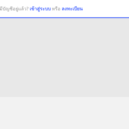
มีบัญชีอยู่แล้ว?
เข้าสู่ระบบ
หรือ
ลงทะเบียน