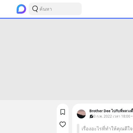
Brother Dee ไปกับพี่หลวงดี้
3 ก.พ. 2022 เวลา 18:00 
เรื่องอะไรที่ทำให้คุณดี