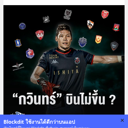
Blockdit ใช้งานได้ดีกว่าบนแอป