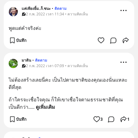
แค่เพียงยิ้ม..ก็.ชนะ
•
ติดตาม
2 ก.พ. 2022 เวลา 11:34 • ความคิดเห็น
พูดแต่คำจริงค่ะ
บันทึก
มาดิน
•
ติดตาม
2 ก.พ. 2022 เวลา 07:09 • ความคิดเห็น
ไม่ต้องสร้างเลยนี่คะ เป็นไปตามชาติของคุณเองนั่นแหละ 
ดีที่สุด
ถ้าใครจะเชื่อใจคุณ ก็ให้เขาเชื่อใจตามธรรมชาติที่คุณ
เป็นดีกว่า..
... 
ดูเพิ่มเติม
บันทึก
3
1