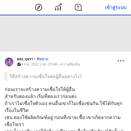
เข้าสู่ระบบ
ตอง_บุษรา
•
ติดตาม
4 ก.พ. 2022 เวลา 03:46 • ความคิดเห็น
วิธีสร้างความเชื่อใจต่อผู้อื่นอย่างไร?
ก่อนเราจะสร้างความเชื่อใจให้ผู้อื่น 
สำหรับตองแล้ว เริ่มที่ตองเราก่อนค่ะ 
ถ้าเราไม่เชื่อใจตัวเอง คนอื่นเขาก็ไม่เชื่อเช่นกัน ใช้ได้กับทุก
เรื่องในชีวิต
เช่น ตองใช้ผลิตภัณฑ์อยู่ ก่อนที่เขาจะซื้อ เขาเกิดจากความ
เชื่อใจเรา