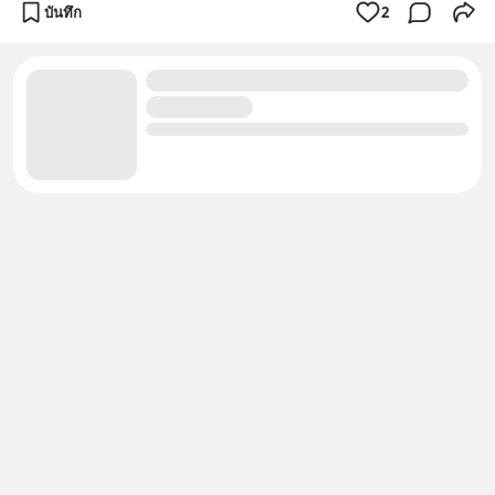
บันทึก
2