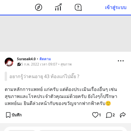
เข้าสู่ระบบ
Surasak4.0
•
ติดตาม
5 ก.พ. 2022 เวลา 09:07 • สุขภาพ
อยากรู้ว่าคนอายุ 43 ท้องแก่ไปมั๊ย ?
ตามหลักการแพทย์ แก่ครับ แต่ต้องประเมินเรื่องอื่นๆ เช่น 
สุขภาพและโรคประจำตัวคุณแม่ด้วยครับ ยังไงๆก็ปรึกษา
แพทย์นะ ยินดีล่วงหน้ากับของขวัญจากฟากฟ้าครับ🙂
บันทึก
1
2