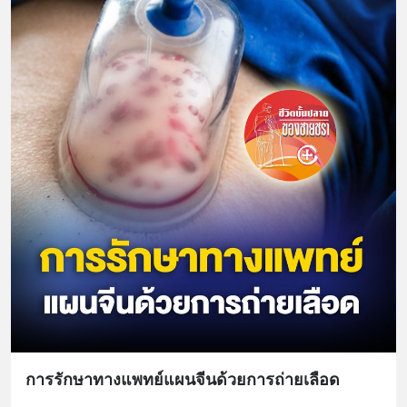
การรักษาทางแพทย์แผนจีนด้วยการถ่ายเลือด