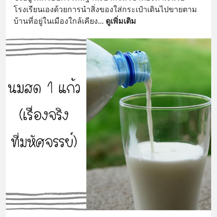
โรงเรียนเองด้วยการนำสิ่งของใส่กระเป๋าเดินไปขายตาม
บ้านที่อยู่ในเมืองใกล้เคียง
... 
ดูเพิ่มเติม