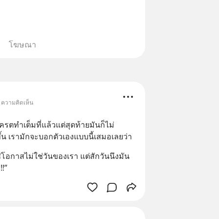
โฆษณา
• ความคิดเห็น
ครตทำเต็มที่แล้วแต่สุดท้ายมันก็ไม่
ดขึ้น เรามักจะบอกตัวเองแบบนี้เสมอเลยว่า
ช่โอกาสไม่ใช่วันของเรา แต่สักวันนึงมัน
‼️”