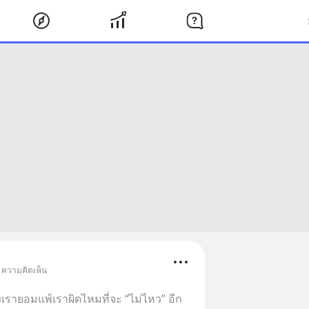
• ความคิดเห็น
งเรายอมแพ้เราผิดไหมที่จะ “ไม่ไหว” อีก