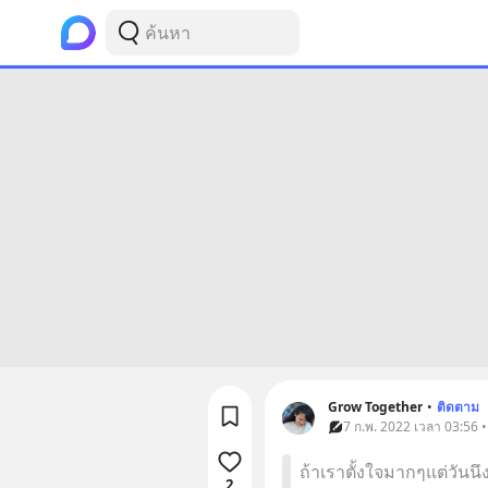
Grow Together
•
ติดตาม
7 ก.พ. 2022 เวลา 03:56 
ถ้าเราตั้งใจมากๆแต่วันนึ
2