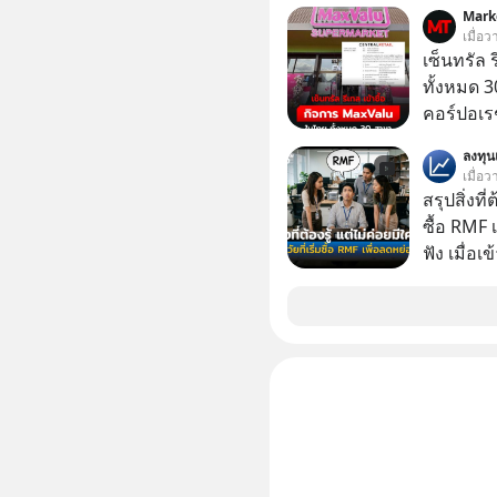
Mark
เมื่อว
เซ็นทรัล 
ทั้งหมด 3
คอร์ปอเรช
ตลาดหลัก
ลงทุ
เข้าถือหุ
เมื่อว
เจ้าของ 
สรุปสิ่งที่
ซื้อ RMF 
ฟัง เมื่อเ
ภาษี หลายคนมักได้รับคำแนะนำให้ลงทุนใน RMF
เพราะนอก
โอกาสในการ
นักที่จะลงลึก
ควรดู ตรง
ควรรู้ข้อ