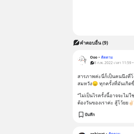
คำตอบอื่น
(
9
)
Ooo
•
ติดตาม
8 ก.พ. 2022 เวลา 11:59 
สารภาพค่ะนี่ก็เป็นคนนึงที่โ
สมหวัง😞 ทุกครั้งที่มันเกิ
“ไม่เป็นไรครั้งนี้อาจจะไม่ใ
ต้องวันของเราค่ะ สู้โว้ยย✌🏻
บันทึก
aphiwat
•
ติดตาม