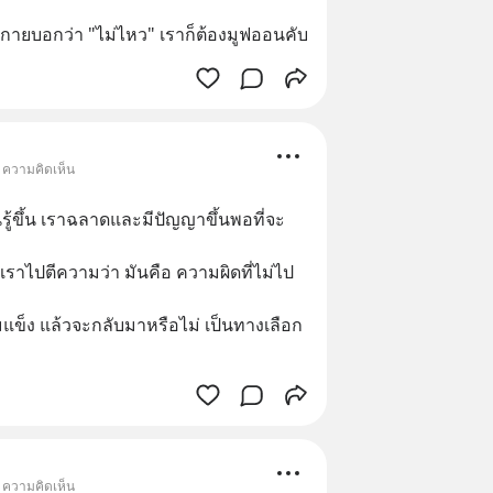
ือกายบอกว่า "ไม่ไหว" เราก็ต้องมูฟออนคับ
• ความคิดเห็น
นรู้ขึ้น เราฉลาดและมีปัญญาขึ้นพอที่จะ
ึ่งเราไปตีความว่า มันคือ ความผิดที่ไม่ไป
มแข็ง แล้วจะกลับมาหรือไม่ เป็นทางเลือก
• ความคิดเห็น