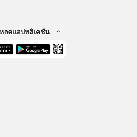
โหลดแอปพลิเคชัน