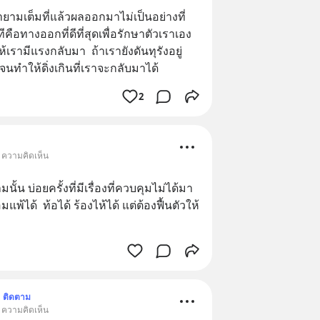
ยายามเต็มที่แล้วผลออกมาไม่เป็นอย่างที่
คือทางออกที่ดีที่สุดเพื่อรักษาตัวเราเอง​ 
้เรามีแรงกลับมา​  ถ้าเรายังดันทุรังอยู่​ 
จนทำให้ดิ่งเกินที่เราจะกลับมาได้
2
• ความคิดเห็น
มนั้น บ่อยครั้งที่มีเรื่องที่ควบคุมไม่ได้มา
พ้ได้  ท้อได้ ร้องไห้ได้ แต่ต้องฟื้นตัวให้
ติดตาม
• ความคิดเห็น