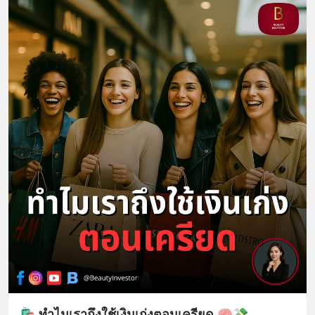
🛍️ ทำไมเราถึงใช้เงินเก่งตอนเครียด 🧠💸