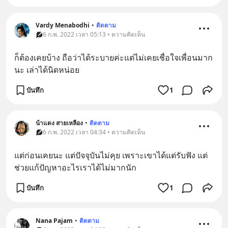
Vardy Menabodhi
•
ติดตาม
6 ก.พ. 2022 เวลา 05:13 • ความคิดเห็น
ก็ต้องเคยบ้าง ถือว่าได้ระบายค่ะแต่ไม่เคยเชื่อใจเพื่อนมาก
นะ เล่าได้นิดหน่อย
บันทึก
1
น้าแดง สายเหลือง
•
ติดตาม
6 ก.พ. 2022 เวลา 04:34 • ความคิดเห็น
แต่ก่อนเคยนะ แต่ปัจจุบันไม่คุย เพราะเขาได้แต่รับฟัง แต่
ช่วยแก้ปัญหาอะไรเราได้ไม่มากนัก
บันทึก
1
Nana Pajam
•
ติดตาม