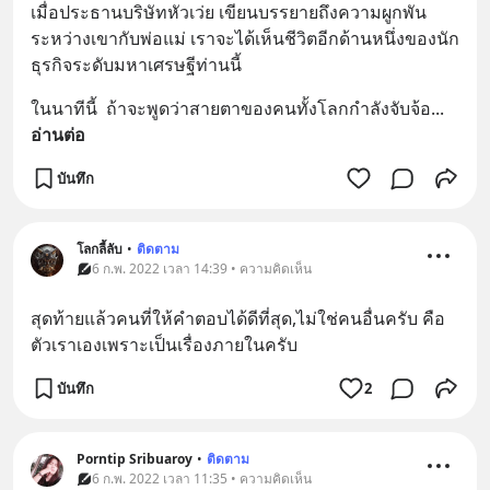
เมื่อประธานบริษัทหัวเว่ย เขียนบรรยายถึงความผูกพัน
ระหว่างเขากับพ่อแม่ เราจะได้เห็นชีวิตอีกด้านหนึ่งของนัก
ธุรกิจระดับมหาเศรษฐีท่านนี้
ในนาทีนี้  ถ้าจะพูดว่าสายตาของคนทั้งโลกกำลังจับจ้อ
... 
อ่านต่อ
บันทึก
โลกลี้ลับ
•
ติดตาม
6 ก.พ. 2022 เวลา 14:39 • ความคิดเห็น
สุดท้ายแล้วคนที่ให้คำตอบได้ดีที่สุด,ไม่ใช่คนอื่นครับ คือ
ตัวเราเองเพราะเป็นเรื่องภายในครับ
บันทึก
2
Porntip Sribuaroy
•
ติดตาม
6 ก.พ. 2022 เวลา 11:35 • ความคิดเห็น