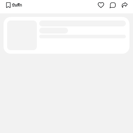
บันทึก