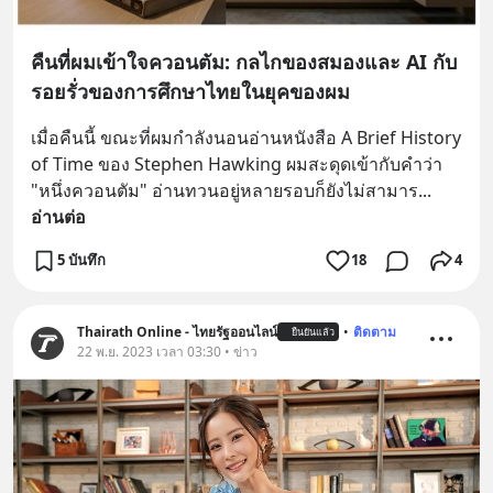
คืนที่ผมเข้าใจควอนตัม: กลไกของสมองและ AI กับ
รอยรั่วของการศึกษาไทยในยุคของผม
เมื่อคืนนี้ ขณะที่ผมกำลังนอนอ่านหนังสือ A Brief History 
of Time ของ Stephen Hawking ผมสะดุดเข้ากับคำว่า 
"หนึ่งควอนตัม" อ่านทวนอยู่หลายรอบก็ยังไม่สามาร
... 
อ่านต่อ
5 บันทึก
18
4
Thairath Online - ไทยรัฐออนไลน์
•
ติดตาม
ยืนยันแล้ว
22 พ.ย. 2023 เวลา 03:30 • ข่าว