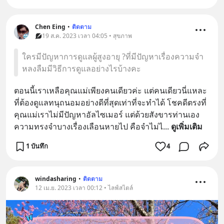
Chen Eing
•
ติดตาม
19 ส.ค. 2023 เวลา 04:05 • สุขภาพ
ใครมีปัญหาการดูแลผู้สูงอายุ ?ที่มีปัญหาเรื่องความจำ
หลงลืมมีวิธีการดูแลอย่างไรบ้างคะ
ตอนนี้เราเหลือคุณแม่เพียงคนเดียวค่ะ แต่คนเดียวนี่แหละ 
ที่ต้องดูแลทนุถนอมอย่างดีที่สุดเท่าที่จะทำได้ โชคดีตรงที่
คุณแม่เราไม่มีปัญหาอัลไซเมอร์ แต่ด้วยสังขารท่านเอง 
ความทรงจำบางเรื่องเลือนหายไป คือจำไม่ไ
... 
ดูเพิ่มเติม
1 บันทึก
4
windasharing
•
ติดตาม
12 เม.ย. 2023 เวลา 00:12 • ไลฟ์สไตล์