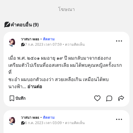
โฆษณา
คำตอบอื่น
(
9
)
วาสนา was
•
ติดตาม
7 ก.ค. 2023 เวลา 07:59 • ความคิดเห็น
เมื่อ พ.ศ. ๒๕๐๑ ผมอายุ ๑๙ ปี ผมกลับมาจากฮ่องกง
เตรียมตัวไปเรียนที่ออสเตรเลีย ผมได้พบคุณหญิงครั้งแรก
ที่
ชะอำ ผมบอกตัวเองว่า สวยเหลือเกิน เหมือนได้พบ
นางฟ้า
... 
อ่านต่อ
บันทึก
วาสนา was
•
ติดตาม
6 ก.ค. 2023 เวลา 03:09 • ความคิดเห็น