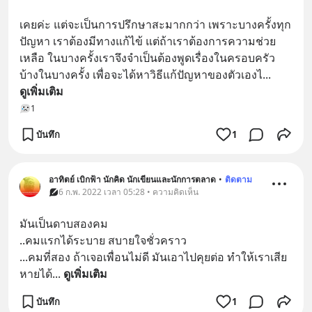
เคยค่ะ แต่จะเป็นการปรึกษาสะมากกว่า เพราะบางครั้งทุก
ปัญหา เราต้องมีทางแก้ไข้ แต่ถ้าเราต้องการความช่วย
เหลือ ในบางครั้งเราจึงจำเป็นต้องพูดเรื่องในครอบครัว
บ้างในบางครั้ง เพื่อจะได้หาวิธีแก้ปัญหาของตัวเองไ
... 
ดูเพิ่มเติม
1
บันทึก
1
อาทิตย์ เบิกฟ้า นักคิด นักเขียนและนักการตลาด
•
ติดตาม
6 ก.พ. 2022 เวลา 05:28 • ความคิดเห็น
มันเป็นดาบสองคม
..คมแรกได้ระบาย สบายใจชั่วคราว
...คมที่สอง ถ้าเจอเพื่อนไม่ดี มันเอาไปคุยต่อ ทำให้เราเสีย
หายได้
... 
ดูเพิ่มเติม
บันทึก
1