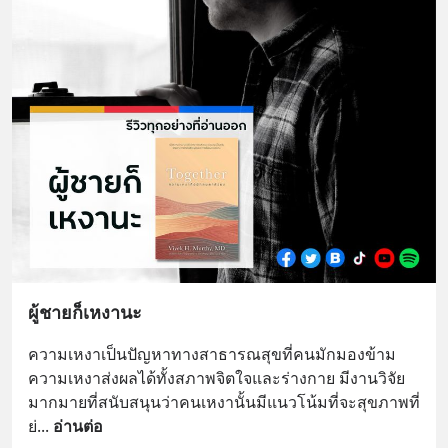
ผู้ชายก็เหงานะ
ความเหงาเป็นปัญหาทางสาธารณสุขที่คนมักมองข้าม 
ความเหงาส่งผลได้ทั้งสภาพจิตใจและร่างกาย มีงานวิจัย
มากมายที่สนับสนุนว่าคนเหงานั้นมีแนวโน้มที่จะสุขภาพที่
ย่
... 
อ่านต่อ