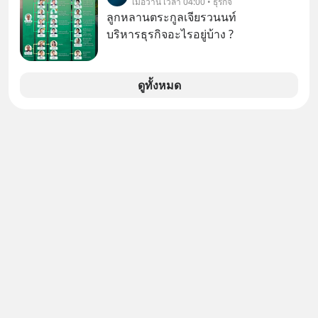
เมื่อวาน เวลา 04:00 • ธุรกิจ
ใน MM EP. นี้ เราจะมาร่วมถอดรหัส
MUSIC ที่ตอนนี้มียอดรับชมกว่า 26
ลูกหลานตระกูลเจียรวนนท์
และปรับวิธีคิดกันว่า Greenlight (ไฟ
ล้านครั้งแล้ว
บริหารธุรกิจอะไรอยู่บ้าง ?
เขียว) จะสร้างมันขึ้นมาล่วงหน้าด้วย
วินัยและความพร้อมได้อย่างไร?
Yellowlight (ไฟเหลือง) จะรับมือกับ
ดูทั้งหมด
สัญญาณเตือน และชะลอตัวอย่างมีสติ
อย่างไร? Redlight (ไฟแดง) จะเปลี่ยน
อุปสรรคและความผิดพลาดให้กลายเป็น
บทเรียนที่ส่งเราไปได้ไกลกว่าเดิมได้
อย่างไร? หากคุณกำลังรู้สึกว่าชีวิตเจอ
แต่ทางตัน ลองเปิดใจฟัง EP. นี้ แล้วคุณ
จะพบว่า อุปสรรคตรงหน้าอาจเป็นเพียง
ทางเลี้ยวที่พาคุณไปเจอชีวิตที่ดีกว่าเดิม
#Greenlights
#MatthewMcConaughey #พัฒนาตัว
เอง #MissionToTheMoon
#missiontothemoonpodcast