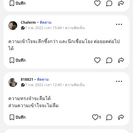
บันทึก
Chalerm
•
ติดตาม
7 ก.พ. 2022 เวลา 15:44 • ความคิดเห็น
ความเข้าใจจะลึกซึ้ง​กว่า และนึกเชื่อมโยง​ ต่อยอดต่อไป
ได้
บันทึก
818821
•
ติดตาม
7 ก.พ. 2022 เวลา 12:45 • ความคิดเห็น
ความทรงจำจะลืมได้
ส่วนความเข้าใจจะไม่ลืม
บันทึก
1