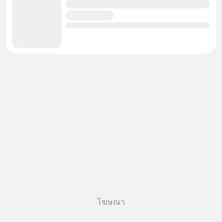
โฆษณา