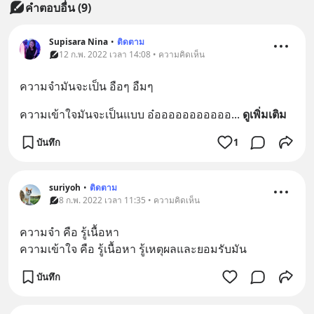
คำตอบอื่น
(
9
)
Supisara Nina
•
ติดตาม
12 ก.พ. 2022 เวลา 14:08 • ความคิดเห็น
ความจำมันจะเป็น อือๆ อืมๆ
ความเข้าใจมันจะเป็นแบบ อ๋อออออออออออ
... 
ดูเพิ่มเติม
บันทึก
1
suriyoh
•
ติดตาม
8 ก.พ. 2022 เวลา 11:35 • ความคิดเห็น
ความจำ คือ รู้เนื้อหา
ความเข้าใจ คือ รู้เนื้อหา รู้เหตุผลและยอมรับมัน
บันทึก