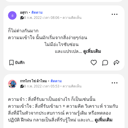
อสุรา
•
ติดตาม
อ
8 ก.พ. 2022 เวลา 08:06 • ความคิดเห็น
ก็ไม่ต่างกันมาก
ความมเข้าใจ นั้นมักเริ่มจากสิ่งง่ายๆก่อน
                                ไม่มีอ่ะไรซับซ่อน
                                         และแปรเปล
... 
ดูเพิ่มเติม
บันทึก
กรรไกร ไข่ ผ้าไหม
•
ติดตาม
8 ก.พ. 2022 เวลา 05:53 • ความคิดเห็น
ความจำ : สิ่งที่รับมาเป็นอย่างไร ก็เป็นเช่นนั้น
ความเข้าใจ : สิ่งที่รับเข้ามา + ความคิด วิเคราะห์ รวมกับ
สิ่งที่มีในหัวจากประสบการณ์ ความรู้เดิม หรือทดลอง
ปฏิบัติ ฝึกฝน กลายเป็นสิ่งที่รับรู้ใหม่ และเก
... 
ดูเพิ่มเติม