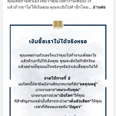
คุณเคยถามตัวเองไหมว่าคุณไปทำงานเพื่ออะไร
แล้วถ้าเขาไม่ให้เงินคุณ คุณจะยังไปทำอีกไหม
... 
อ่านต่อ