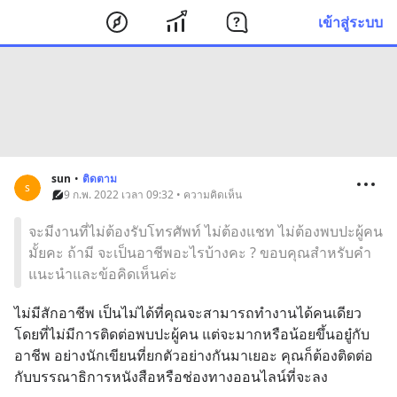
เข้าสู่ระบบ
sun
•
ติดตาม
s
9 ก.พ. 2022 เวลา 09:32 • ความคิดเห็น
จะมีงานที่ไม่ต้องรับโทรศัพท์ ไม่ต้องแชท ไม่ต้องพบปะผู้คน
มั้ยคะ ถ้ามี จะเป็นอาชีพอะไรบ้างคะ ? ขอบคุณสำหรับคำ
แนะนำและข้อคิดเห็นค่ะ
ไม่มีสักอาชีพ เป็นไม่ได้ที่คุณจะสามารถทำงานได้คนเดียว 
โดยที่ไม่มีการติดต่อพบปะผู้คน แต่จะมากหรือน้อยขึ้นอยู๋กับ
อาชีพ อย่างนักเขียนที่ยกตัวอย่างกันมาเยอะ คุณก็ต้องติดต่อ
กับบรรณาธิการหนังสือหรือช่องทางออนไลน์ที่จะลง