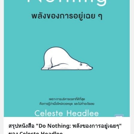
สรุปหนังสือ "Do Nothing: พลังของการอยู่เฉยๆ"
ของ Celeste Headlee