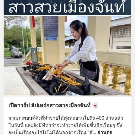
เปิดวาร์ป สัปเหร่อสาวสวยเมืองจันท์ 👻
จากภาพยนต์ดังที่ทำรายได้พุ่งทะยานไปถึง 400 ล้านแล้ว
ในวันนี้ และยังมีทีท่าว่าจะทำรายได้เพิ่มขึ้นอีกเรื่อยๆ ซึ่ง
จะเป็นเรื่องอะไรไปไม่ได้นอกจากเรื่อง "สั
... 
อ่านต่อ