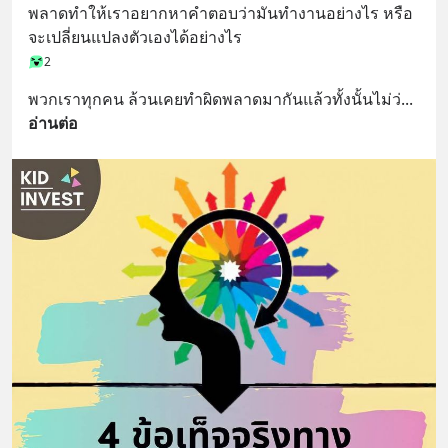
พลาดทำให้เราอยากหาคำตอบว่ามันทำงานอย่างไร หรือ
จะเปลี่ยนแปลงตัวเองได้อย่างไร
2
พวกเราทุกคน ล้วนเคยทำผิดพลาดมากันแล้วทั้งนั้นไม่ว่
... 
อ่านต่อ