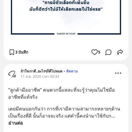
3 บันทึก
5
ถ้าใจเราดี..อะไรๆก็ดีไปหมด
•
ติดตาม
11 ส.ค. 2020 เวลา 00:33
“ลูกค้ามืออาชีพ” คนพวกนี้แหละที่จะรู้ว่าคุณไม่ใช่มือ
อาชีพที่แท้จริง
เคยมีคนบอกกันว่า การที่เรามีความสามารถหลายๆด้าน
เป็นเรื่องที่ดี นั้นก็อาจจะจริง แต่คำนี้คงนำมาใช้กับก
... 
อ่านต่อ