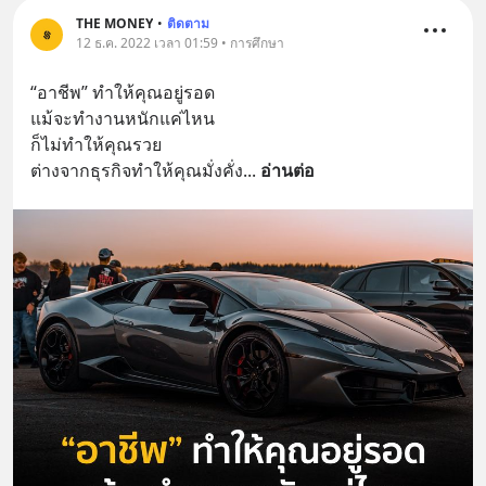
THE MONEY
•
ติดตาม
12 ธ.ค. 2022 เวลา 01:59 • การศึกษา
“อาชีพ” ทำให้คุณอยู่รอด
แม้จะทำงานหนักแค่ไหน
ก็ไม่ทำให้คุณรวย
ต่างจากธุรกิจทำให้คุณมั่งคั่ง
... 
อ่านต่อ