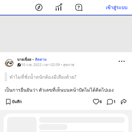
เข้าสู่ระบบ
นายเฉื่อย
•
ติดตาม
10 ก.พ. 2022 เวลา 02:59 • สุขภาพ
ทำไมที่ชั่งน้ำหนักต้องมีเสียงด้วย?
เป็นการยืนยันว่า ตัวเลขที่เห็นบนหน้าปัดไม่ได้คิดไปเอง
บันทึก
6
1