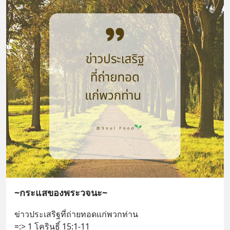
~กระแสของพระวจนะ~
ข่าวประเสริฐที่ถ่ายทอดแก่พวกท่าน 
=:> 1 โครินธิ์ 15:1-11