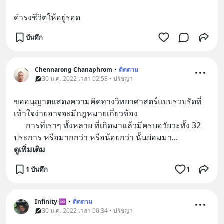
ดำรงชีวิตให้อยู่รอด
บันทึก
Chennarong Chanaphrom
•
ติดตาม
30 ม.ค. 2022 เวลา 02:58 • ปรัชญา
ขออนุญาตแสดงความคิดทางวิทยาศาสตร์แบบรวบรัดที่
เข้าใจง่ายอาจจะมีกฎหมายเกี่ยวข้อง
      การที่เราๆ ทั้งหลาย ที่เกิดมาแล้วมีครบอวัยวะทั้ง 32 
ประการ หรือมากกว่า หรือน้อยกว่า นั้นย่อมมา
... 
ดูเพิ่มเติม
1 บันทึก
1
Infinity ♾
•
ติดตาม
30 ม.ค. 2022 เวลา 00:34 • ปรัชญา