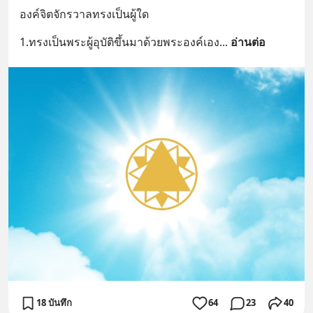
องค์จิตจักรวาลทรงเป็นผู้ใด
1.ทรงเป็นพระผู้อุบัติขึ้นมาด้วยพระองค์เอง
... 
อ่านต่อ
18 บันทึก
64
23
40