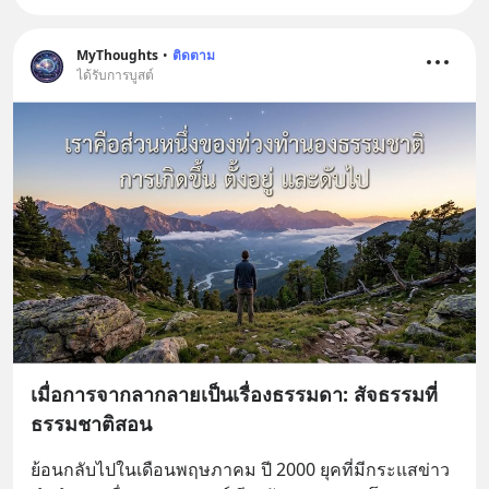
MyThoughts
•
ติดตาม
ได้รับการบูสต์
เมื่อการจากลากลายเป็นเรื่องธรรมดา: สัจธรรมที่
ธรรมชาติสอน
ย้อนกลับไปในเดือนพฤษภาคม ปี 2000 ยุคที่มีกระแสข่าว