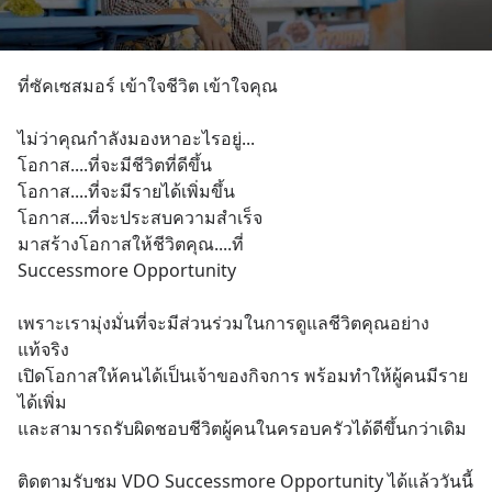
ที่ซัคเซสมอร์ เข้าใจชีวิต เข้าใจคุณ 
ไม่ว่าคุณกำลังมองหาอะไรอยู่...
โอกาส....ที่จะมีชีวิตที่ดีขึ้น
โอกาส....ที่จะมีรายได้เพิ่มขึ้น
โอกาส....ที่จะประสบความสำเร็จ
มาสร้างโอกาสให้ชีวิตคุณ....ที่ 
Successmore Opportunity 
เพราะเรามุ่งมั่นที่จะมีส่วนร่วมในการดูแลชีวิตคุณอย่าง
แท้จริง 
เปิดโอกาสให้คนได้เป็นเจ้าของกิจการ พร้อมทำให้ผู้คนมีราย
ได้เพิ่ม 
และสามารถรับผิดชอบชีวิตผู้คนในครอบครัวได้ดีขึ้นกว่าเดิม
ติดตามรับชม VDO Successmore Opportunity ได้แล้ววันนี้