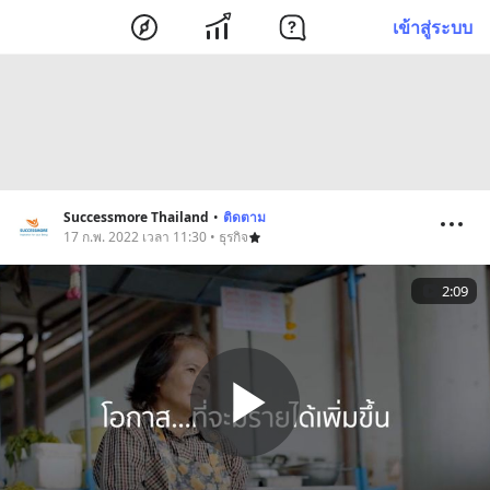
เข้าสู่ระบบ
Successmore Thailand
•
ติดตาม
17 ก.พ. 2022 เวลา 11:30 • ธุรกิจ
2:09