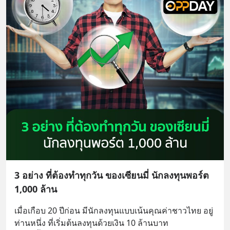
3 อย่าง ที่ต้องทำทุกวัน ของเซียนมี่ นักลงทุนพอร์ต
1,000 ล้าน
เมื่อเกือบ 20 ปีก่อน มีนักลงทุนแบบเน้นคุณค่าชาวไทย อยู่
ท่านหนึ่ง ที่เริ่มต้นลงทุนด้วยเงิน 10 ล้านบาท