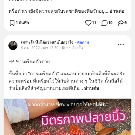
หรือตัวเรายังมีความสุขกับรสชาติของพิษรักอยู่
... 
อ่านต่อ
1 บันทึก
11
10
6
เพราะโลกไม่ได้กว้างเกินไปกว่าใจ
•
ติดตาม
9 ส.ค. 2022 เวลา 12:30 • นิยาย เรื่องสั้น
EP. 9 : เตรียมตัวตาย
ขึ้นชื่อว่า “การเตรียมตัว” แน่นอนว่าย่อมเป็นสิ่งที่ดีนะครับ 
ความพร้อมที่เตรียมไว้ให้กับด้านต่าง ๆ ในชีวิต นั้นถือได้
ว่าเป็นสิ่งที่สำคัญมากมายเลยทีเดีย
... 
อ่านต่อ