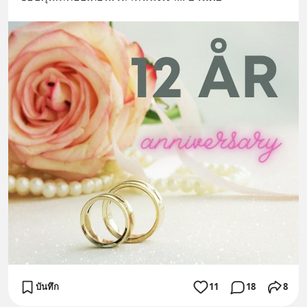
บันทึก
11
18
8