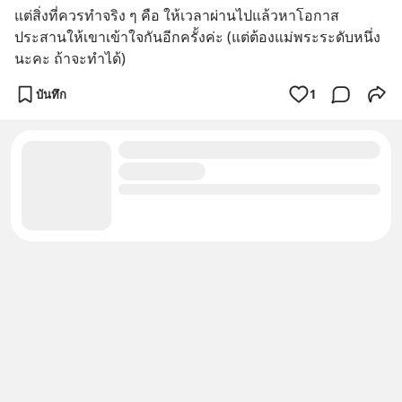
แต่สิ่งที่ควรทำจริง ๆ คือ ให้เวลาผ่านไปแล้วหาโอกาส
ประสานให้เขาเข้าใจกันอีกครั้งค่ะ (แต่ต้องแม่พระระดับหนึ่ง
นะคะ ถ้าจะทำได้)
บันทึก
1