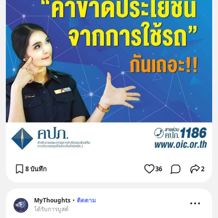
8 บันทึก
36
2
MyThoughts
•
ติดตาม
ได้รับการบูสต์