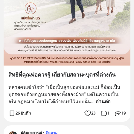
สิทธิที่คุณพ่อควรรู้ เกี่ยวกับสถานะบุตรที่ต่างกัน
หลายคนเข้าใจว่า "เมื่อเป็นลูกของพ่อและแม่ ก็ย่อมเป็น
บุตรชอบด้วยกฎหมายของทั้งสองฝ่าย" แต่ในความเป็น
จริง กฎหมายไทยไม่ได้กำหนดไว้แบบนั้น
... 
อ่านต่อ
26 บันทึก
23
1
19
ผู้สังเกตการณ์
•
ติดตาม