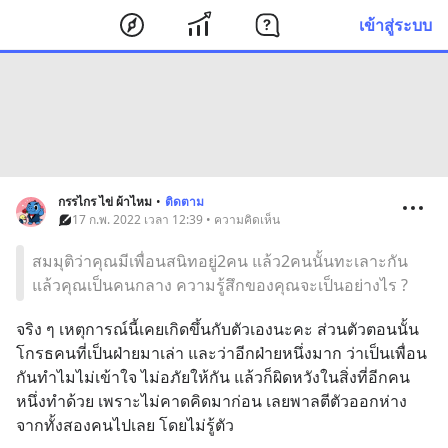
เข้าสู่ระบบ
กรรไกร ไข่ ผ้าไหม
•
ติดตาม
17 ก.พ. 2022 เวลา 12:39 • ความคิดเห็น
สมมุติว่าคุณมีเพื่อนสนิทอยู่2คน แล้ว2คนนั้นทะเลาะกัน
แล้วคุณเป็นคนกลาง ความรู้สึกของคุณจะเป็นอย่างไร ?
จริง ๆ เหตุการณ์นี้เคยเกิดขึ้นกับตัวเองนะคะ ส่วนตัวตอนนั้น
โกรธคนที่เป็นฝ่ายมาเล่า และว่าอีกฝ่ายหนึ่งมาก ว่าเป็นเพื่อน
กันทำไมไม่เข้าใจ ไม่อภัยให้กัน แล้วก็ผิดหวังในสิ่งที่อีกคน
หนึ่งทำด้วย เพราะไม่คาดคิดมาก่อน เลยพาลตีตัวออกห่าง
จากทั้งสองคนไปเลย โดยไม่รู้ตัว