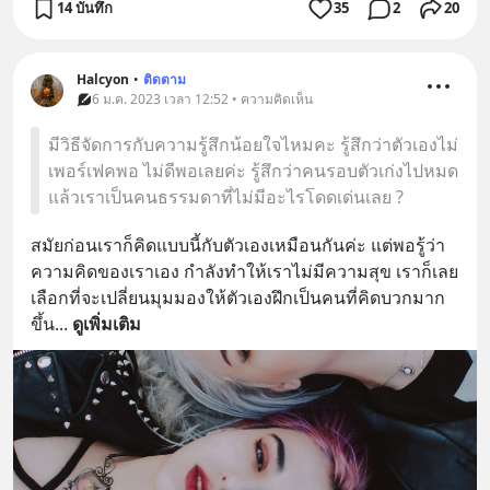
14 บันทึก
35
2
20
Halcyon
•
ติดตาม
6 ม.ค. 2023 เวลา 12:52 • ความคิดเห็น
มีวิธีจัดการกับความรู้สึกน้อยใจไหมคะ รู้สึกว่าตัวเองไม่
เพอร์เฟคพอ ไม่ดีพอเลยค่ะ รู้สึกว่าคนรอบตัวเก่งไปหมด
แล้วเราเป็นคนธรรมดาที่ไม่มีอะไรโดดเด่นเลย ?
สมัยก่อนเราก็คิดแบบนี้กับตัวเองเหมือนกันค่ะ แต่พอรู้ว่า
ความคิดของเราเอง กำลังทำให้เราไม่มีความสุข เราก็เลย
เลือกที่จะเปลี่ยนมุมมองให้ตัวเองฝึกเป็นคนที่คิดบวกมาก
ขึ้น
... 
ดูเพิ่มเติม