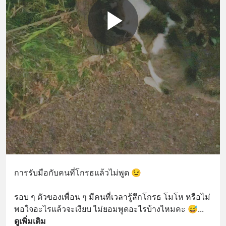
การรับมือกับคนที่โกรธแล้วไม่พูด 😉
รอบ ๆ ตัวของเพื่อน ๆ มีคนที่เวลารู้สึกโกรธ โมโห หรือไม่
พอใจอะไรแล้วจะเงียบ ไม่ยอมพูดอะไรบ้างไหมคะ 😅
... 
ดูเพิ่มเติม