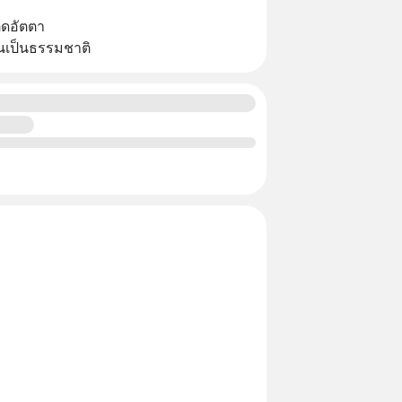
ิดอัตตา
กันเป็นธรรมชาติ