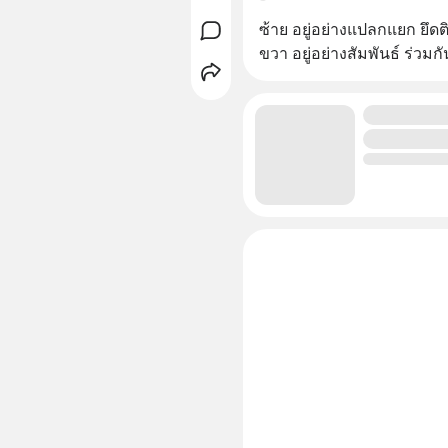
ซ้าย อยู่อย่างแปลกแยก ยึดต
ขวา อยู่อย่างสัมพันธ์ ร่วม