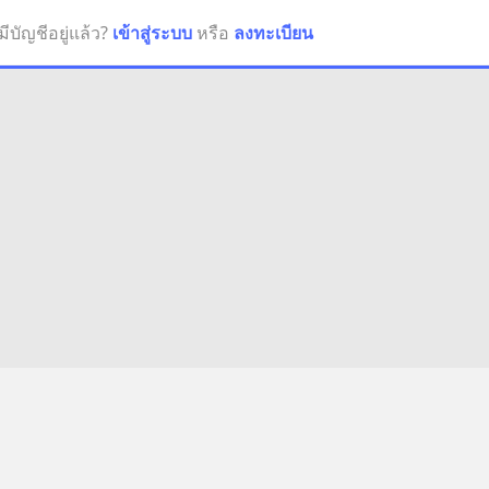
มีบัญชีอยู่แล้ว?
เข้าสู่ระบบ
หรือ
ลงทะเบียน