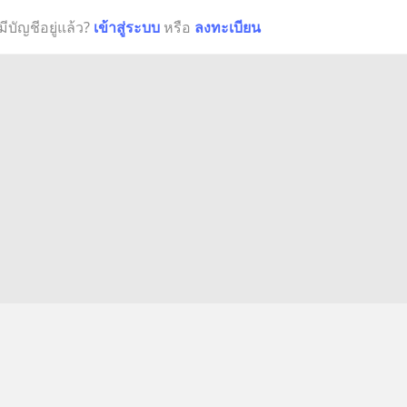
มีบัญชีอยู่แล้ว?
เข้าสู่ระบบ
หรือ
ลงทะเบียน