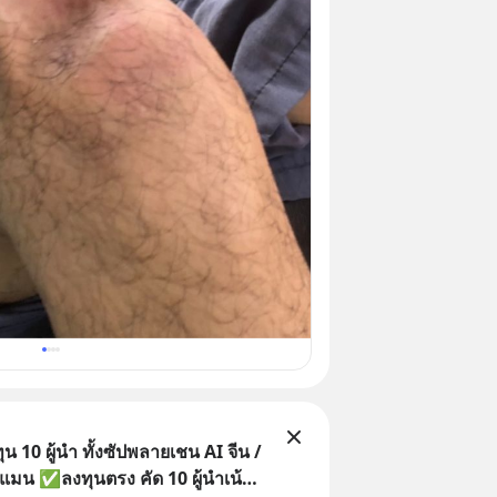
 10 ผู้นำ ทั้งซัปพลายเชน AI จีน /
แมน ✅ลงทุนตรง คัด 10 ผู้นำเน้น