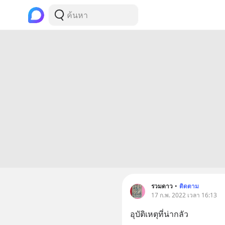
รวมดาว
•
ติดตาม
17 ก.พ. 2022 เวลา 16:13
อุบัติเหตุที่น่ากลัว