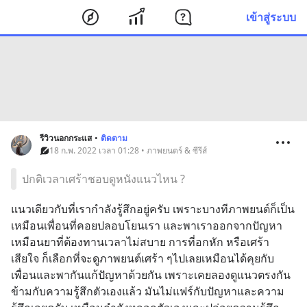
เข้าสู่ระบบ
รีวิวนอกกระแส
•
ติดตาม
18 ก.พ. 2022 เวลา 01:28 • ภาพยนตร์ & ซีรีส์
ปกติเวลาเศร้าชอบดูหนังแนวไหน ?
แนวเดียวกับที่เรากำลังรู้สึกอยู่ครับ เพราะบางทีภาพยนต์ก็เป็น
เหมือนเพื่อนที่คอยปลอบโยนเรา และพาเราออกจากปัญหา 
เหมือนยาที่ต้องทานเวลาไม่สบาย การที่อกหัก หรือเศร้า
เสียใจ ก็เลือกที่จะดูภาพยนต์เศร้า ๆไปเลยเหมือนได้คุยกับ
เพื่อนและพากันแก้ปัญหาด้วยกัน เพราะเคยลองดูแนวตรงกัน
ข้ามกับความรู้สึกตัวเองแล้ว มันไม่แฟร์กับปัญหาและความ