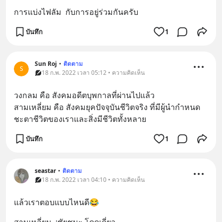
การแบ่งไฟลัม  กับการอยู่ร่วมกันครับ
บันทึก
1
Sun Roj
•
ติดตาม
S
18 ก.พ. 2022 เวลา 05:12 • ความคิดเห็น
วงกลม คือ สังคมอดีตบุพกาลที่ผ่านไปแล้ว
สามเหลี่ยม คือ สังคมยุคปัจจุบันชีวิตจริง ที่มีผู้นำกำหนด
ชะตาชีวิตของเราและสิ่งมีชีวิตทั้งหลาย
บันทึก
1
seastar
•
ติดตาม
18 ก.พ. 2022 เวลา 04:10 • ความคิดเห็น
แล้วเราตอบแบบไหนดี😂