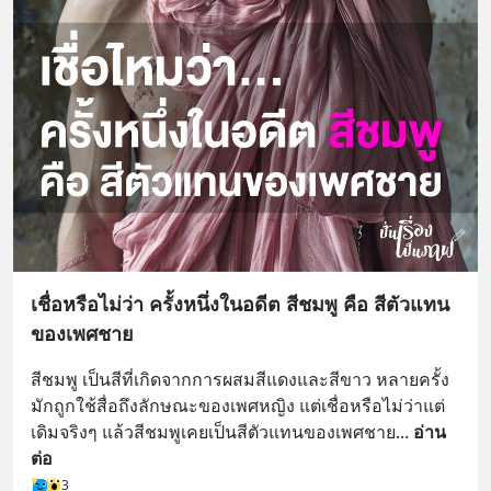
เชื่อหรือไม่ว่า ครั้งหนึ่งในอดีต สีชมพู คือ สีตัวแทน
ของเพศชาย
สีชมพู เป็นสีที่เกิดจากการผสมสีแดงและสีขาว หลายครั้ง
มักถูกใช้สื่อถึงลักษณะของเพศหญิง แต่เชื่อหรือไม่ว่าแต่
เดิมจริงๆ แล้วสีชมพูเคยเป็นสีตัวแทนของเพศชาย
... 
อ่าน
ต่อ
3