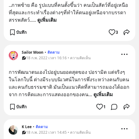
..ภาพซ้าย คือ รูปแบบที่คนตั้งขึ้นว่า คนเป็นสัตว์ที่อยู่เหนือ
ที่สุดและกระทำเรื่องต่างๆที่ทำให้ตนอยู่เหนือจากบรรดา
สรรพสัตว์..
... 
ดูเพิ่มเติม
บันทึก
3
Sailor Moon
•
ติดตาม
18 ก.พ. 2022 เวลา 16:16 • ความคิดเห็น
การพัฒนาตนเองไปอยู่บนยอดสุดของ ปอรามิด แต่จริงๆ 
ในโลกใบนี้ ต่างมีระบบนิเวศน์ในการพึ่งระหว่างคนกับคน
และคนกับธรรมชาติ มันเป็นแนวคิดที่สามารถมองได้ออก
จาก การคิดและการแสดงออกของคน
... 
ดูเพิ่มเติม
บันทึก
1
K Lee
•
ติดตาม
18 ก.พ. 2022 เวลา 14:45 • ความคิดเห็น