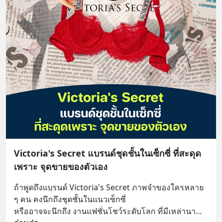
Victoria's Secret แบรนด์ชุดชั้นในเซ็กซี่ ที่สะดุด
เพราะ จุดขายของตัวเอง
ถ้าพูดถึงแบรนด์ Victoria's Secret ภาพจำของใครหลาย 
ๆ คน คงนึกถึงชุดชั้นในแนวเซ็กซี่ 
หรืออาจจะนึกถึง งานแฟชั่นโชว์ระดับโลก ที่มีเหล่านา
... 