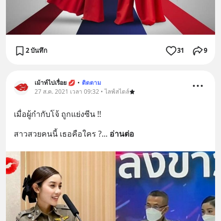
2 บันทึก
31
9
เม้าท์ไปเรื่อย 💋
•
ติดตาม
27 ส.ค. 2021 เวลา 09:32 • ไลฟ์สไตล์
เมื่อผู้กำกับโจ้ ถูกแย่งซีน !!
สาวสวยคนนี้ เธอคือใคร ?
... 
อ่านต่อ