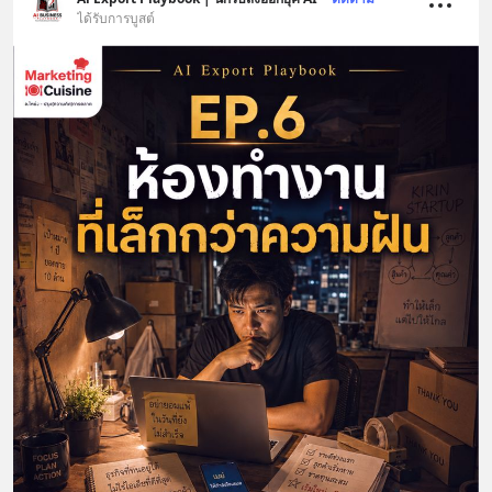
ได้รับการบูสต์