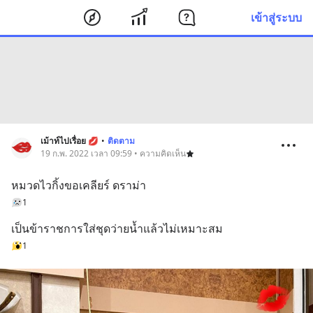
เข้าสู่ระบบ
เม้าท์ไปเรื่อย 💋
•
ติดตาม
19 ก.พ. 2022 เวลา 09:59 • ความคิดเห็น
หมวดไวกิ้งขอเคลียร์ ดราม่า
1
เป็นข้าราชการใส่ชุดว่ายน้ำแล้วไม่เหมาะสม
1