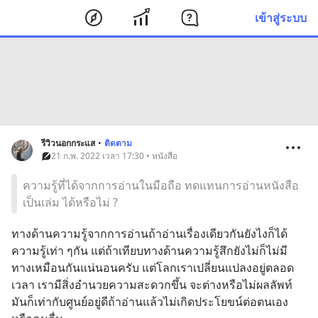
เข้าสู่ระบบ
รีวิวนอกกระแส
•
ติดตาม
21 ก.พ. 2022 เวลา 17:30 • หนังสือ
ความรู้ที่ได้จากการอ่านในมือถือ ทดแทนการอ่านหนังสือ
เป็นเล่ม ได้หรือไม่ ?
ทางด้านความรู้จากการอ่านถ้าอ่านเรื่องเดียวกันยังไงก็ได้
ความรู้เท่า ๆกัน แต่ถ้าเทียบทางด้านความรู้สึกยังไม่ก็ไม่มี
ทางเหมือนกันแน่นอนครับ แต่โลกเราเปลี่ยนแปลงอยู่ตลอด
เวลา เรามีสิ่งอำนวยความสะดวกขึ้น จะต่างหรือไม่ผลลัพท์
มันก็เท่ากับศูนย์อยู่ดีถ้าอ่านแล้วไม่เกิดประโยขน์ต่อตนเอง