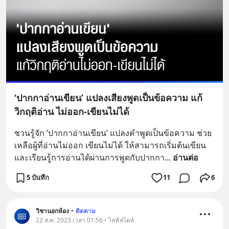
‘ปากกาอ่านเขียน’ แปลงเสียงพูดเป็นข้อความ แก้
วิกฤติอ่าน ไม่ออก-เขียนไม่ได้
ชวนรู้จัก ‘ปากกาอ่านเขียน’ แปลงคำพูดเป็นข้อความ ช่วย
เหลือผู้ที่อ่านไม่ออก เขียนไม่ได้ ให้สามารถเริ่มต้นเขียน
และเรียนรู้การอ่านได้ผ่านการพูดกับปากกา
... 
อ่านต่อ
5 บันทึก
11
6
วิชานอกห้อง
•
ติดตาม
22 ส.ค. 2023 เวลา 01:56 • ไลฟ์สไตล์