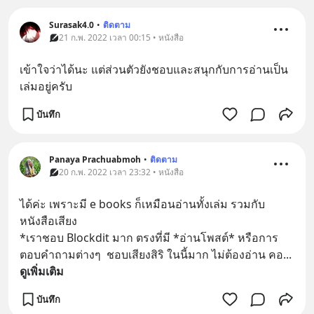
Surasak4.0
•
ติดตาม
21 ก.พ. 2022 เวลา 00:15 • หนังสือ
เข้าใจว่าได้นะ แต่ส่วนตัวยังชอบและสนุกกับการอ่านเป็น
เล่มอยู่ครับ
บันทึก
Panaya Prachuabmoh
•
ติดตาม
20 ก.พ. 2022 เวลา 23:32 • หนังสือ
ได้ค่ะ เพราะมี e books ก็เหมือนอ่านทั้งเล่ม รวมกับ
หนังสือเสียง 
*เราชอบ Blockdit มาก ตรงที่มี *อ่านโพสต์* หรือการ
ตอบคำถามต่างๆ  ชอบเสียงสิริ ในนี้มาก ไม่ต้องอ่าน คอ
... 
ดูเพิ่มเติม
บันทึก