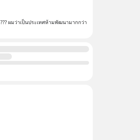
??? ผมว่าเป็นประเทศห้ามพัฒนามากกว่า