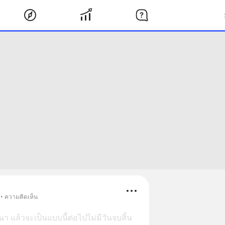
 • ความคิดเห็น
 แล้วจะเป็นแบบนี้ต่อไปไม่มีวันจบสิ้น