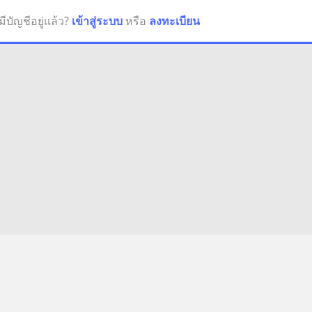
มีบัญชีอยู่แล้ว?
เข้าสู่ระบบ
หรือ
ลงทะเบียน