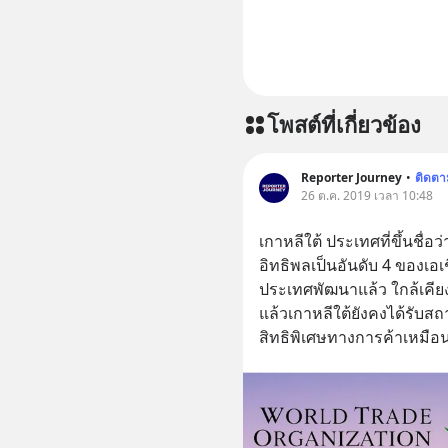
โพสต์ที่เกี่ยวข้อง
Reporter Journey
•
ติดตา
26 ต.ค. 2019 เวลา 10:48
เกาหลีใต้ ประเทศที่ขึ้นชื่
อิทธิพลเป็นอันดับ 4 ของเอ
ประเทศพัฒนาแล้ว ใกล้เคียง
แล้วเกาหลีใต้ยังคงได้รับส
สิทธิพิเศษทางการค้าเหมือ