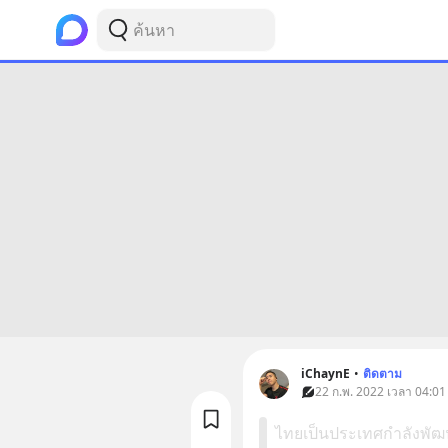
iChaynE
•
ติดตาม
22 ก.พ. 2022 เวลา 04:01
ไทยเป็นประเทศกำลังพัฒนา