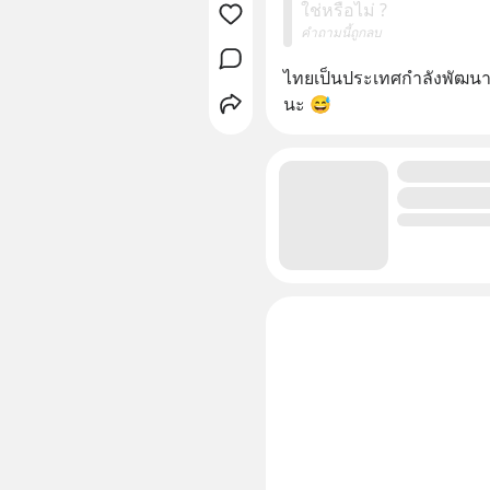
ใช่หรือไม่ ?
คำถามนี้ถูกลบ
ไทยเป็นประเทศกำลังพัฒนา
นะ 😅