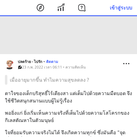
เข้าสู่ระบบ
ปลดร้าย - ไปรัก
•
ติดตาม
23 ก.พ. 2022 เวลา 06:11 • ความคิดเห็น
เมื่ออายุมากขึ้น ทำไมความสุขลดลง ?
ตาใจของเด็กบริสุทธิ์ไร้เดียงสา แต่เต็มไปด้วยความมืดบอด จึง
ใช้ชีวิตสนุกสนานแบบผู้ไม่รู้เรื่อง
พอยิ่งแก่ ยิ่งเริ่มเห็นความจริงที่เต็มไปด้วยความโสโครกของ
กิเลสตัณหาในตัวมนุษย์
ใจที่ยอมรับความจริงไม่ได้ จึงเกิดความทุกข์ ซึ่งมันคือ "จุด