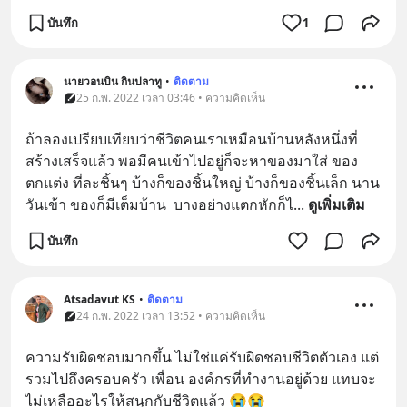
บันทึก
1
นายวอนบิน กินปลาทู
•
ติดตาม
25 ก.พ. 2022 เวลา 03:46 • ความคิดเห็น
ถ้าลองเปรียบเทียบว่าชีวิตคนเราเหมือนบ้านหลังหนึ่งที่
สร้างเสร็จแล้ว พอมีคนเข้าไปอยู่ก็จะหาของมาใส่ ของ
ตกแต่ง ที่ละชิ้นๆ บ้างก็ของชิ้นใหญ่ บ้างก็ของชิ้นเล็ก นาน
วันเข้า ของก็มีเต็มบ้าน  บางอย่างแตกหักก็ไ
... 
ดูเพิ่มเติม
บันทึก
Atsadavut KS
•
ติดตาม
24 ก.พ. 2022 เวลา 13:52 • ความคิดเห็น
ความรับผิดชอบมากขึ้น ไม่ใช่แค่รับผิดชอบชีวิตตัวเอง แต่
รวมไปถึงครอบครัว เพื่อน องค์กรที่ทำงานอยู่ด้วย แทบจะ
ไม่เหลืออะไรให้สนุกกับชีวิตแล้ว 😭😭