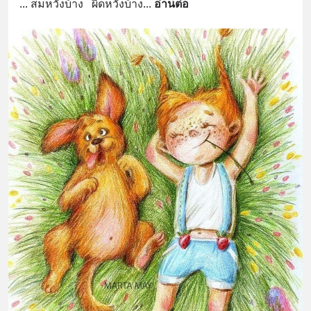
... สมหวังบ้าง   ผิดหวังบ้าง
... 
อ่านต่อ