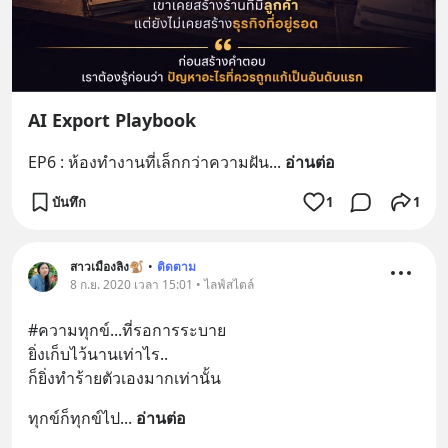
AI Export Playbook
EP6 : ห้องทำงานที่เล็กกว่าความฝัน
... 
อ่านต่อ
บันทึก
1
1
สาวเมืองลิง🐒
•
ติดตาม
8 ก.ย. 2020 เวลา 15:01 • ไลฟ์สไตล์
#ความทุกข์...ที่รอการระบาย
ยิ่งเก็บไว้นานเท่าไร..
ก็ยิ่งทำร้ายตัวเองมากเท่านั้น
ทุกข์ก็ทุกข์ไป
... 
อ่านต่อ