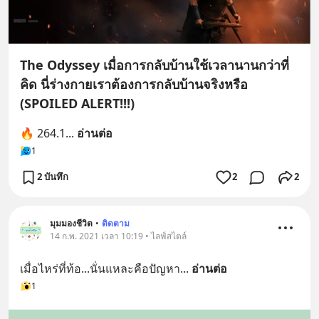
The Odyssey เมื่อการกลับบ้านใช้เวลานานกว่าที่
คิด นี่ร่างกายเราต้องการกลับบ้านจริงหรือ
(SPOILED ALERT!!!)
🔥 264.1
... 
อ่านต่อ
1
2 บันทึก
2
2
มุมมองชีวิต
•
ติดตาม
14 ก.พ. 2021 เวลา 10:19 • ไลฟ์สไตล์
เมื่อไหร่ที่ท้อ...นั่นแหละคือปัญหา
... 
อ่านต่อ
1