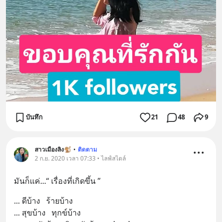
บันทึก
21
48
9
สาวเมืองลิง🐒
•
ติดตาม
2 ก.ย. 2020 เวลา 07:33 • ไลฟ์สไตล์
มันก็แค่...“ เรื่องที่เกิดขึ้น ”
... ดีบ้าง   ร้ายบ้าง
... สุขบ้าง   ทุกข์บ้าง