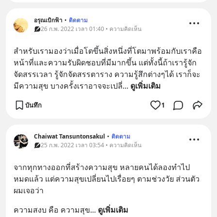
อรุณเบิกฟ้า
•
ติดตาม
26 ก.พ. 2022 เวลา 01:40 • ความคิดเห็น
สำหรับเรามองว่าเมื่อโตขึ้นสิ่งหนึ่งที่โตมาพร้อมกับเราคือ
หน้าที่และความรับผิดชอบที่มีมากขึ้น แต่ทั้งนี้ถ้าเรารู้จัก
จัดสรรเวลา รู้จักจัดสรรตาราง ความรู้สึกต่างๆได้ เราก็จะ
มีความสุข บางครั้งเราอาจจะเปลี่
... 
ดูเพิ่มเติม
บันทึก
1
Chaiwat Tansuntonsakul
•
ติดตาม
25 ก.พ. 2022 เวลา 03:54 • ความคิดเห็น
จากทุกทางออกที่สร้างความสุข หลายคนได้ลองทำไป
หมดแล้ว แต่ความสุขเปลี่ยนไปเรื่อยๆ ตามช่วงวัย ส่วนตัว
ผมเจอว่า
ความสงบ คือ ความสุข
... 
ดูเพิ่มเติม