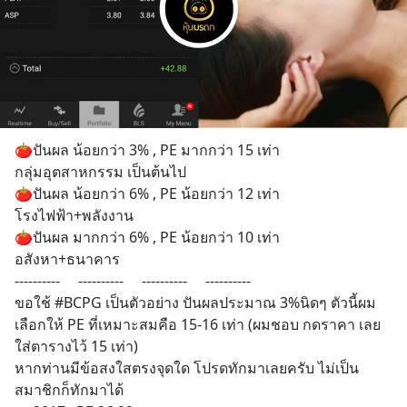
🍅ปันผล น้อยกว่า 3% , PE มากกว่า 15 เท่า 
กลุ่มอุตสาหกรรม เป็นต้นไป
🍅ปันผล น้อยกว่า 6% , PE น้อยกว่า 12 เท่า 
โรงไฟฟ้า+พลังงาน
🍅ปันผล มากกว่า 6% , PE น้อยกว่า 10 เท่า 
อสังหา+ธนาคาร
----------     ----------     ----------     ----------
ขอใช้ #BCPG เป็นตัวอย่าง ปันผลประมาณ 3%นิดๆ ตัวนี้ผม
เลือกให้ PE ที่เหมาะสมคือ 15-16 เท่า (ผมชอบ กดราคา เลย
ใส่ตารางไว้ 15 เท่า)
หากท่านมีข้อสงใสตรงจุดใด โปรดทักมาเลยครับ ไม่เป็น
สมาชิกก็ทักมาได้ 