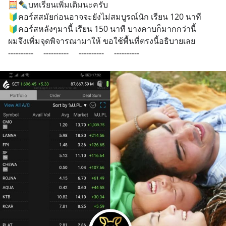
🧮✒️บทเรียนเพิ่มเติมนะครับ 
🔰คอร์สสมัยก่อนอาจจะยังไม่สมบูรณ์นัก เรียน 120 นาที 
🔰คอร์สหลังๆมานี้ เรียน 150 นาที บางคาบก็มากกว่านี้
ผมจึงเพิ่มจุดพิจารณามาให้ ขอใช้พื้นที่ตรงนี้อธิบายเลย
----------     ----------     ----------     ----------