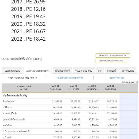
     2017 , PE 26.99
     2018 , PE 12.16
     2019 , PE 19.43
     2020 , PE 18.32
     2021 , PE 16.67
     2022 , PE 18.42