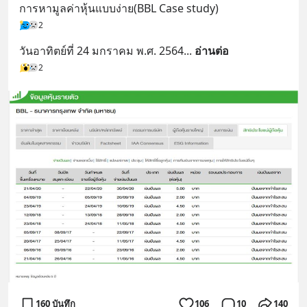
การหามูลค่าหุ้นแบบง่าย(BBL Case study)
2
วันอาทิตย์ที่ 24 มกราคม พ.ศ. 2564
... 
อ่านต่อ
2
160 บันทึก
106
10
140