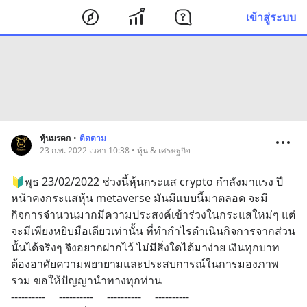
เข้าสู่ระบบ
หุ้นมรดก
•
ติดตาม
23 ก.พ. 2022 เวลา 10:38 • หุ้น & เศรษฐกิจ
🔰พุธ 23/02/2022 ช่วงนี้หุ้นกระแส crypto กำลังมาแรง ปี
หน้าคงกระแสหุ้น metaverse มันมีแบบนี้มาตลอด จะมี
กิจการจำนวนมากมีความประสงค์เข้าร่วงในกระแสใหม่ๆ แต่
จะมีเพียงหยิบมือเดียวเท่านั้น ที่ทำกำไรดำเนินกิจการจากส่วน
นั้นได้จริงๆ จึงอยากฝากไว้ ไม่มีสิ่งใดได้มาง่าย เงินทุกบาท
ต้องอาศัยความพยายามและประสบการณ์ในการมองภาพ
รวม ขอให้ปัญญานำทางทุกท่าน
----------     ----------     ----------     ----------