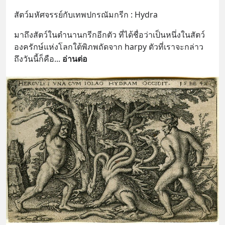
สัตว์มหัศจรรย์กับเทพปกรณัมกรีก : Hydra
มาถึงสัตว์ในตำนานกรีกอีกตัว ที่ได้ชื่อว่าเป็นหนึ่งในสัตว์
องครักษ์แห่งโลกใต้พิภพถัดจาก harpy ตัวที่เราจะกล่าว
ถึงวันนี้ก็คือ
... 
อ่านต่อ