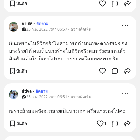
บันทึก
อาเสห์
•
ติดตาม
25 ก.พ. 2022 เวลา 06:57 • ความคิดเห็น
เป็นเพราะในชีวิตจริงไม่สามารถกำหนดชะตากรรมของ
นางร้ายได้ ทนเห็นนางร้ายในชีวิตจริงสมหวังตลอดแล้ว
มันคับแค้นใจ ก็เลยไประบายออกลงในบทละครครับ
บันทึก
Jitiya
•
ติดตาม
25 ก.พ. 2022 เวลา 06:51 • ความคิดเห็น
เพราะถ้าสมหวังจะกลายเป็นนางเอก หรือนางรองไปค่ะ
บันทึก
1