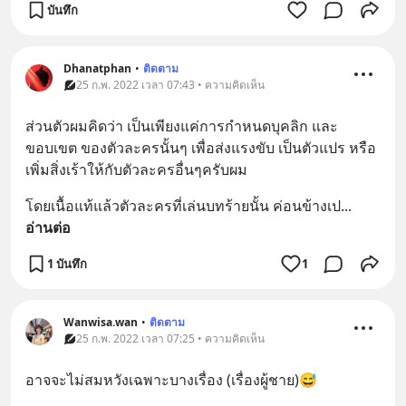
บันทึก
Dhanatphan
•
ติดตาม
25 ก.พ. 2022 เวลา 07:43 • ความคิดเห็น
ส่วนตัวผมคิดว่า เป็นเพียงแค่การกำหนดบุคลิก และ
ขอบเขต ของตัวละครนั้นๆ เพื่อส่งแรงขับ เป็นตัวแปร หรือ
เพิ่มสิ่งเร้าให้กับตัวละครอื่นๆครับผม
โดยเนื้อแท้แล้วตัวละครที่เล่นบทร้ายนั้น ค่อนข้างเป
... 
อ่านต่อ
1 บันทึก
1
Wanwisa.wan
•
ติดตาม
25 ก.พ. 2022 เวลา 07:25 • ความคิดเห็น
อาจจะไม่สมหวังเฉพาะบางเรื่อง (เรื่องผู้ชาย)😅