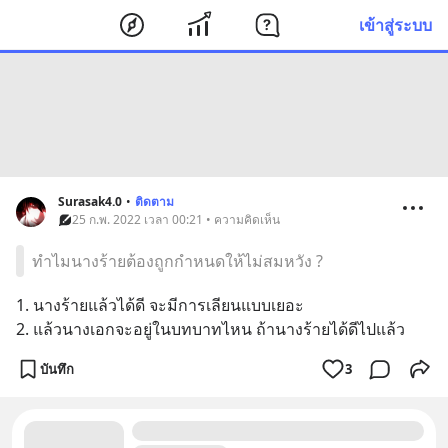
เข้าสู่ระบบ
Surasak4.0
•
ติดตาม
25 ก.พ. 2022 เวลา 00:21 • ความคิดเห็น
ทำไมนางร้ายต้องถูกกำหนดให้ไม่สมหวัง ?
1. นางร้ายแล้วได้ดี จะมีการเลียนแบบเยอะ 
2. แล้วนางเอกจะอยู่ในบทบาทไหน ถ้านางร้ายได้ดีไปแล้ว
บันทึก
3