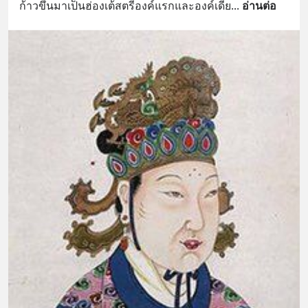
ก้าวขึ้นมาเป็นฮ่องเต้สตรีองค์แรกและองค์เดีย
... 
อ่านต่อ