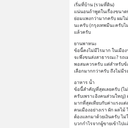
เริ่มที่บ้าน (รวมที่ดิน) 
แน่นอนถ้าพูดในเรื่องขนาดบ้
ย่อมแพงกว่ามากครับ ผมไม่
นะครับ (กรุงเทพมีนะครับไม่ใ
แล้วครับ
ยานพาหนะ 
ข้อนี้คงไม่มีไรมาก ในเมืองร
จะพึ่งขนส่งสาธารณะ? รถเ
พอสมควรครับ แต่สำหรับข้อนี
เลือกมากกว่าครับ ถึงไม่มีรถ
อาหาร น้ำ 
ข้อนี้สำคัญที่สุดเลยครับ (ไ
ครับเพราะอิงคนส่วนใหญ่) ต้
มากที่สุดเทียบกับค่าแรงแต่
คนเมืองอย่างเรา ผัก ผลไม้ ไข
ต้องแลกมาด้วยเงินครับ ไม่
บวกกำไรจากผู้ขายเข้าไปแล