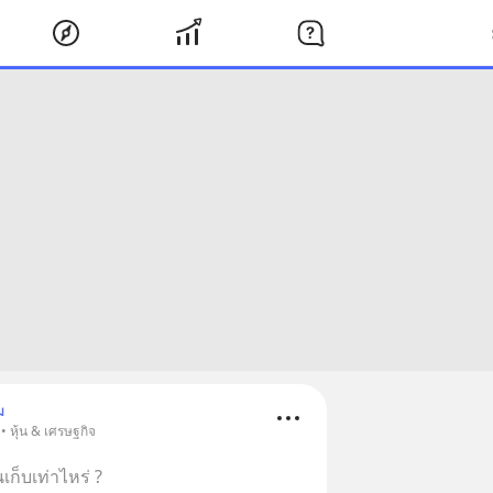
ม
• หุ้น & เศรษฐกิจ
เก็บเท่าไหร่ ?