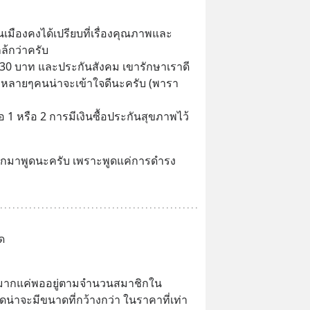
 ในเมืองคงได้เปรียบที่เรื่องคุณภาพและ
้กว่าครับ 
 30 บาท และประกันสังคม เขารักษาเราดี
? หลายๆคนน่าจะเข้าใจดีนะครับ (พารา 
 1 หรือ 2 การมีเงินซื้อประกันสุขภาพไว้ 
ิบยกมาพูดนะครับ เพราะพูดแค่การดำรง
ด
่มากแค่พออยู่ตามจำนวนสมาชิกใน
หมดน่าจะมีขนาดที่กว้างกว่า ในราคาที่เท่า