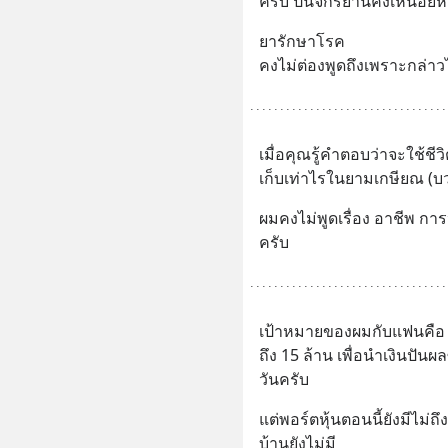
ครับ ปั่นจักรยานคงเหนื่อย
ยารักษาโรค
คงไม่ต่องพูดถึงเพราะกล่าว
เมื่อคุณรู้คำตอบว่าจะใช้ช
เก็บเท่าไรในยามเกษียณ (บว
ผมคงไม่พูดเรื่อง อาชีพ กา
ครับ
เป้าหมายของผมกับแฟนคือ มี
ถึง 15 ล้าน เพื่อนำเงินปันผ
วันครับ
แต่พอร์ตหุ้นตอนนี้ยังมีไม่
บ้านยังไม่มี