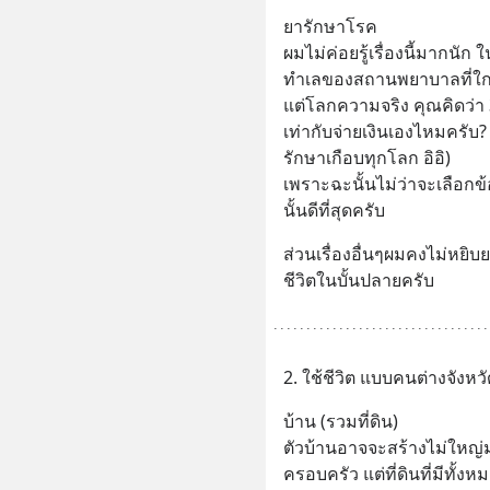
ยารักษาโรค
ผมไม่ค่อยรู้เรื่องนี้มากนัก
ทำเลของสถานพยาบาลที่ใกล
แต่โลกความจริง คุณคิดว่า
เท่ากับจ่ายเงินเองไหมครับ
รักษาเกือบทุกโลก อิอิ)
เพราะฉะนั้นไม่ว่าจะเลือกข้อ
นั้นดีที่สุดครับ
ส่วนเรื่องอื่นๆผมคงไม่หย
ชีวิตในบั้นปลายครับ
2. ใช้ชีวิต แบบคนต่างจังหวั
บ้าน (รวมที่ดิน)
ตัวบ้านอาจจะสร้างไม่ใหญ
ครอบครัว แต่ที่ดินที่มีทั้ง