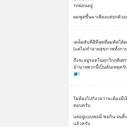
รถผ่อนอยู่
ผมพูดขึ้นมาเพียงแค่ยกตัวอ
เคล็ดลับที่ดีที่สุดที่ผมคิดได้ต
(แต่ไม่ทำลายสุขภาพทั้งกา
ถึงจะอยู่รอดในทุกวิกฤติเศร
อำนาจพวกนี้เป็นต้นเหตุครั
1
ไม่ต้องไปกังวลว่าจะต้องมี
ตอบครับ
แต่อยู่แบบพอมี พอกิน จนสิ้
แล้วครับ