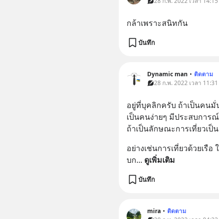
28 ก.พ. 2022 เวลา 14:15 
กล้าเพราะสนิทกัน
บันทึก
Dynamic man
•
ติดตาม
28 ก.พ. 2022 เวลา 11:31 
อยู่ที่บุคลิกครับ ถ้าเป็นคนม
เป็นคนง่ายๆ มีประสบการณ์ที่
ถ้าเป็นลักษณะการเที่ยวเป็นก
อย่างเช่นการเที่ยวด้วยเรือ 
บก
... 
ดูเพิ่มเติม
บันทึก
mira
•
ติดตาม