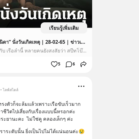
เรียนรู้เพิ่มเติม
พิสูจน์เรือสปีดโบ๊ต ”แตงโม นิดา” นั่งวันเกิดเหตุ | 28-02-65 | ข่าวเช้าหัวเขียว
และเพื่อให้กระจ่างชัด เกี่ยวกับ เรือลำนี้ หลายคนยังสงสัยว่า สปีทโบ๊ตลำนี้ สามารถนั่งปัสสาวะที่ท้ายเรือได้หรือไม่#แตงโม #แตงโมนิดา #ข่าวแตงโมนิดาล่าสุดกดติดตา...
5
6
• ไลฟ์สไตล์
ทรงตัวก็จะล้มแล้วเพราะเรือขับเร็วมาก  
อาชีวิตไปเสี่ยงกับเรื่องแบบนี้หรอกค่ะ  
พระยานะคะ  ไม่ใช่คู คลองเล็กๆ ค่ะ
ราระดับนั้น ยิ่งเป็นไปไม่ได้แน่นอนค่ะ😢