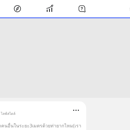
 ไลฟ์สไตล์
หน้าคนอื่นในระยะ3เมตรด้วยท่ายากไหม(เรา