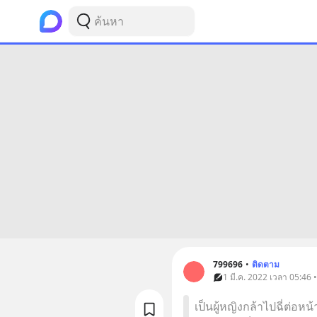
799696
•
ติดตาม
1 มี.ค. 2022 เวลา 05:46 •
เป็นผู้หญิงกล้าไปฉี่ต่อ