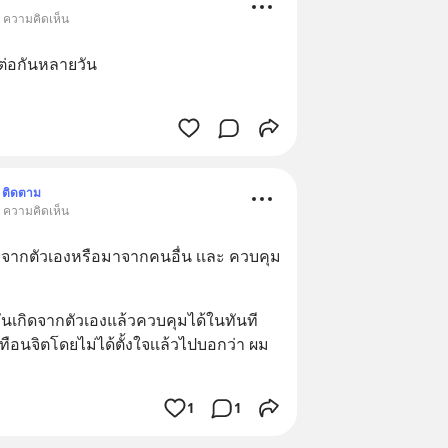
• ความคิดเห็น
ต่อกันหลายวัน
ติดตาม
• ความคิดเห็น
มาจากตัวเองหรือมาจากคนอื่น เเละ ควบคุม
้ามันเกิดจากตัวเองแล้วควบคุมได้ในทันที 
อนจิตโดยไม่ได้ตั้งใจเเล้วไปบอกว่า ผม
1
1