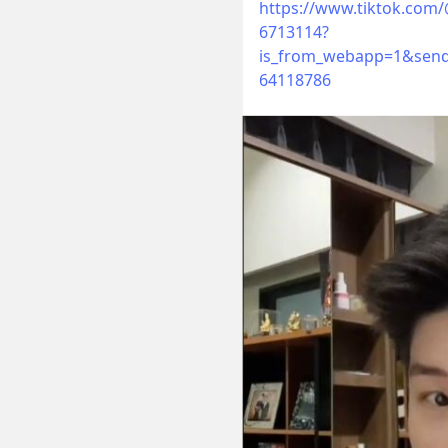
https://www.tiktok.com
6713114?
is_from_webapp=1&send
64118786