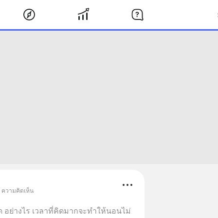
• ความคิดเห็น
ด อย่างไร เวลาที่คิดมากจะทำให้นอนไม่