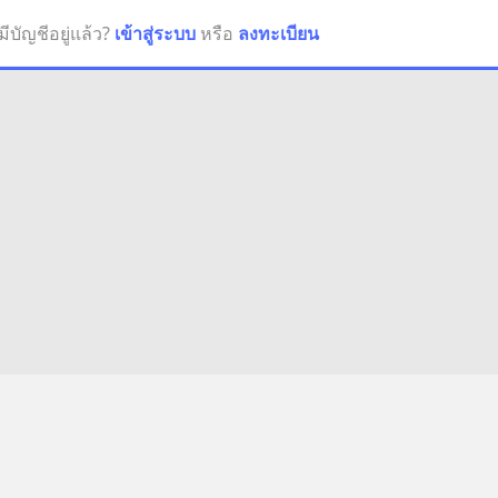
มีบัญชีอยู่แล้ว?
เข้าสู่ระบบ
หรือ
ลงทะเบียน