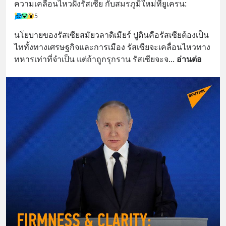
ความเคลื่อนไหวฝั่งรัสเซีย กับสมรภูมิใหม่ที่ยูเครน:
5
นโยบายของรัสเซียสมัยวลาดิเมียร์ ปูตินคือรัสเซียต้องเป็น
ไททั้งทางเศรษฐกิจและการเมือง รัสเซียจะเคลื่อนไหวทาง
ทหารเท่าที่จำเป็น แต่ถ้าถูกรุกราน รัสเซียจะจ
... 
อ่านต่อ