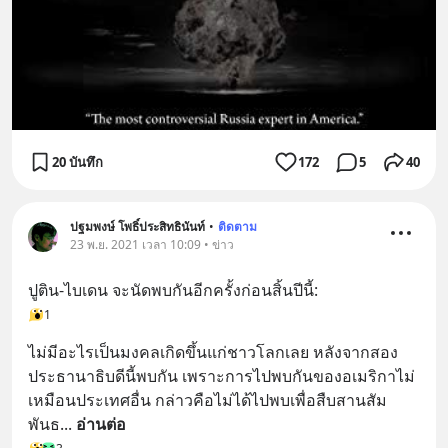
20 บันทึก
172
5
40
ปฐมพงษ์ โพธิ์ประสิทธินันท์
•
ติดตาม
23 พ.ย. 2021 เวลา 10:09 • ข่าว
ปูติน-ไบเดน จะนัดพบกันอีกครั้งก่อนสิ้นปีนี้:
1
ไม่มีอะไรเป็นมงคลเกิดขึ้นแก่ชาวโลกเลย หลังจากสอง
ประธานาธิบดีนี้พบกัน เพราะการไปพบกันของอเมริกาไม่
เหมือนประเทศอื่น กล่าวคือไม่ได้ไปพบเพื่อสืบสานสัม
พันธ
... 
อ่านต่อ