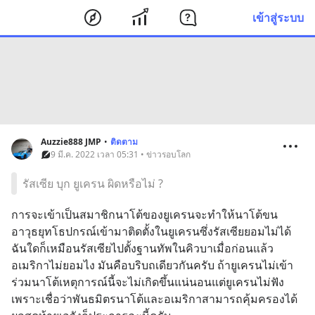
เข้าสู่ระบบ
Auzzie888 JMP
•
ติดตาม
9 มี.ค. 2022 เวลา 05:31 • ข่าวรอบโลก
รัสเซีย บุก ยูเครน ผิดหรือไม่ ?
การจะเข้าเป็นสมาชิกนาโต้ของยูเครนจะทำให้นาโต้ขน
อาวุธยุทโธปกรณ์เข้ามาติดตั้งในยูเครนซึ่งรัสเซียยอมไม่ได้
ฉันใดก็เหมือนรัสเซียไปตั้งฐานทัพในคิวบาเมื่อก่อนแล้ว
อเมริกาไม่ยอมไง มันคือบริบถเดียวกันครับ ถ้ายูเครนไม่เข้า
ร่วมนาโต้เหตุการณ์นี้จะไม่เกิดขึ้นแน่นอนแต่ยูเครนไม่ฟัง
เพราะเชื่อว่าพันธมิตรนาโต้และอเมริกาสามารถคุ้มครองได้