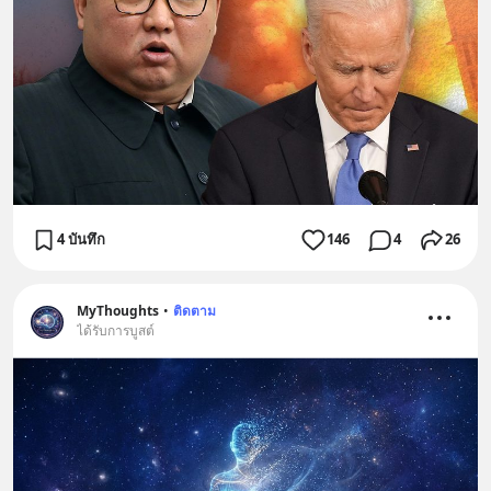
4 บันทึก
146
4
26
MyThoughts
•
ติดตาม
ได้รับการบูสต์