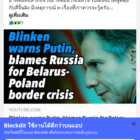
กับสีจิ้นผิง มีเหตุการณ์ ๓ เรื่องที่เราควรจะรู้ครับ
... 
ดูเพิ่มเติม
5
YOUTUBE.COM
Blinken warns Putin, blames Russia for Belarus-Poland border crisis
Blockdit ใช้งานได้ดีกว่าบนแอป
Blinken warns Putin, blames Russia for Belarus-Poland border crisisThe Duran: Episode 1141Blinken warns Russia over troop buildup, regional aggressionUkraine...
เปิดโพสต์นี้ในแอป Blockdit เพื่อรับประสบการณ์เต็มรูปแบบ