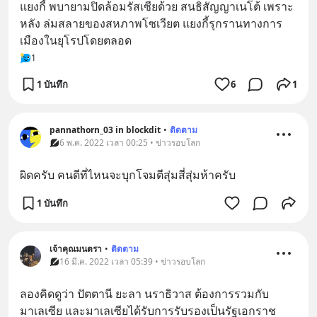
แยงกี้ พบายามปิดล้อมรัสเซียด้วย สนธิสัญญาเนโต้ เพราะ
หลัง ล่มสลายของสหภาพโซเวียต แยงกี้รุกรานทางการ
เมืองในยุโรปโดยตลอด
1
1 บันทึก
6
1
pannathorn_03 in blockdit
•
ติดตาม
6 พ.ค. 2022 เวลา 00:25 • ข่าวรอบโลก
ผิดครับ คนดีที่ไหนจะบุกโจมตีสุ่มสี่สุ่มห้าครับ
1 บันทึก
เจ้าคุณมนตรา
•
ติดตาม
16 มี.ค. 2022 เวลา 05:39 • ข่าวรอบโลก
ลองคิดดูว่า ปัตตานี ยะลา นราธิวาส ต้องการรวมกับ
มาเลเซีย และมาเลเซียได้รับการรับรองเป็นรัฐเอกราช 