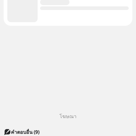
โฆษณา
คำตอบอื่น
(
9
)