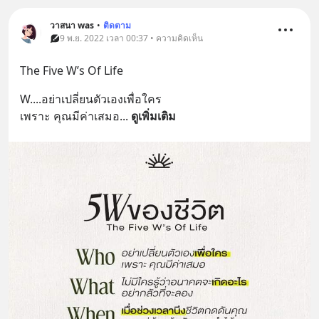
วาสนา was
•
ติดตาม
9 พ.ย. 2022 เวลา 00:37 • ความคิดเห็น
The Five W’s Of Life
W....อย่าเปลี่ยนตัวเองเพื่อใคร
เพราะ คุณมีค่าเสมอ
... 
ดูเพิ่มเติม