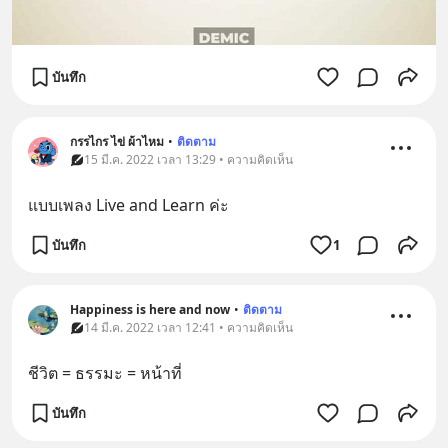
บันทึก
กรรไกร ไข่ ผ้าไหม
•
ติดตาม
15 มี.ค. 2022 เวลา 13:29 • ความคิดเห็น
แบบเพลง Live and Learn ค่ะ
บันทึก
1
Happiness is here and now
•
ติดตาม
14 มี.ค. 2022 เวลา 12:41 • ความคิดเห็น
ชีวิต = ธรรมะ = หน้าที่
บันทึก