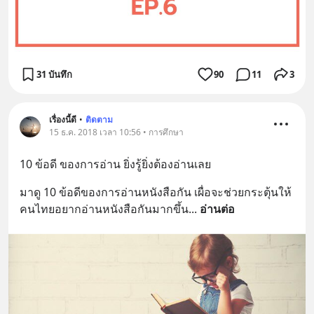
31 บันทึก
90
11
3
เรื่องนี้ดี
•
ติดตาม
15 ธ.ค. 2018 เวลา 10:56 • การศึกษา
10 ข้อดี ของการอ่าน ยิ่งรู้ยิ่งต้องอ่านเลย
มาดู 10 ข้อดีของการอ่านหนังสือกัน เผื่อจะช่วยกระตุ้นให้
คนไทยอยากอ่านหนังสือกันมากขึ้น
... 
อ่านต่อ