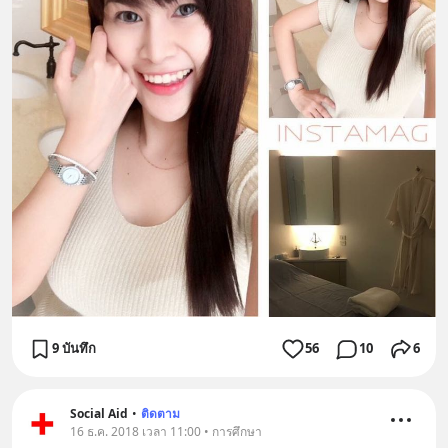
9 บันทึก
56
10
6
Social Aid
•
ติดตาม
16 ธ.ค. 2018 เวลา 11:00 • การศึกษา