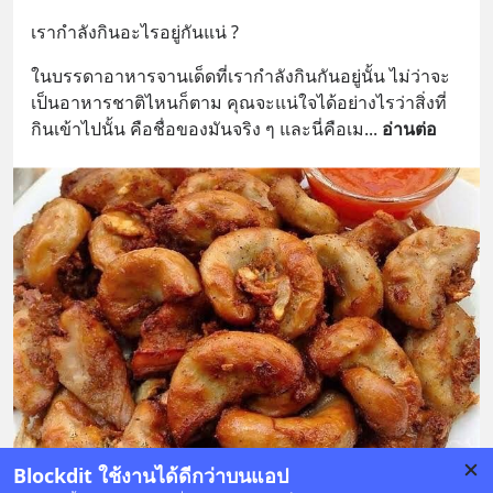
เรากำลังกินอะไรอยู่กันแน่ ?
ในบรรดาอาหารจานเด็ดที่เรากำลังกินกันอยู่นั้น ไม่ว่าจะ
เป็นอาหารชาติไหนก็ตาม คุณจะแน่ใจได้อย่างไรว่าสิ่งที่
กินเข้าไปนั้น คือชื่อของมันจริง ๆ และนี่คือเม
... 
อ่านต่อ
Blockdit ใช้งานได้ดีกว่าบนแอป