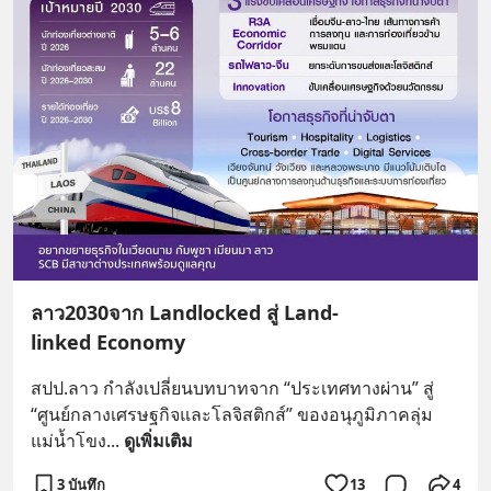
ลาว2030จาก Landlocked สู่ Land-
linked Economy
สปป.ลาว กำลังเปลี่ยนบทบาทจาก “ประเทศทางผ่าน” สู่ 
“ศูนย์กลางเศรษฐกิจและโลจิสติกส์” ของอนุภูมิภาคลุ่ม
แม่น้ำโขง
... 
ดูเพิ่มเติม
3 บันทึก
13
4