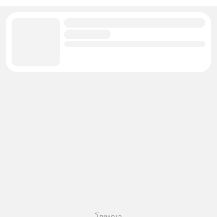
โฆษณา