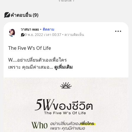
คำตอบอื่น
(
9
)
วาสนา was
•
ติดตาม
9 พ.ย. 2022 เวลา 00:37 • ความคิดเห็น
The Five W’s Of Life
W....อย่าเปลี่ยนตัวเองเพื่อใคร
เพราะ คุณมีค่าเสมอ
... 
ดูเพิ่มเติม