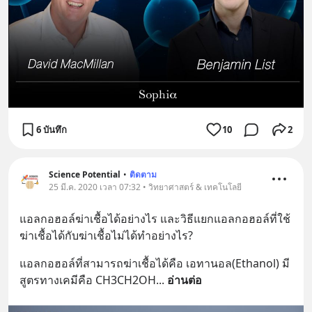
6 บันทึก
10
2
Science Potential
•
ติดตาม
25 มี.ค. 2020 เวลา 07:32 • วิทยาศาสตร์ & เทคโนโลยี
แอลกอฮอล์ฆ่าเชื้อได้อย่างไร และวิธีแยกแอลกอฮอล์ที่ใช้
ฆ่าเชื้อได้กับฆ่าเชื้อไม่ได้ทำอย่างไร?
แอลกอฮอล์ที่สามารถฆ่าเชื้อได้คือ เอทานอล(Ethanol) มี
สูตรทางเคมีคือ CH3CH2OH
... 
อ่านต่อ