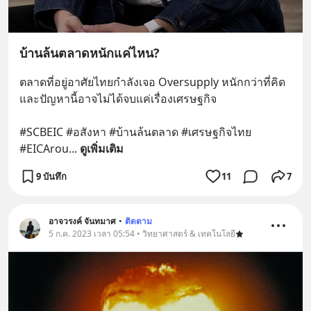
บ้านล้นตลาดหนักแค่ไหน?
ตลาดที่อยู่อาศัยไทยกำลังเจอ Oversupply หนักกว่าที่คิด 
และปัญหานี้อาจไม่ได้จบแค่เรื่องเศรษฐกิจ 
#SCBEIC #อสังหา #บ้านล้นตลาด #เศรษฐกิจไทย 
#EICArou
... 
ดูเพิ่มเติม
9 บันทึก
11
7
อาจวรงค์ จันทมาศ
•
ติดตาม
5 ก.ค. 2023 เวลา 05:54 • วิทยาศาสตร์ & เทคโนโลยี