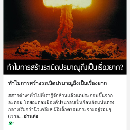
ทำไมการสร้างระเบิดปรมาณูถึงเป็นเรื่องยาก
สสารต่างๆทั่วไปที่เรารู้จักล้วนแล้วแต่ประกอบขึ้นจาก
อะตอม โดยอะตอมมีองค์ประกอบเป็นก้อนอัดแน่นตรง
กลางเรียกว่านิวเคลียส มีอิเล็กตรอนกระจายอยู่รอบๆ  
(เราอ
... 
อ่านต่อ
1