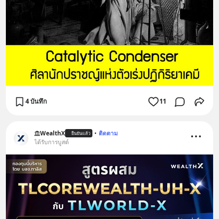
4 บันทึก
11
WealthX
•
ติดตาม
ยืนยันแล้ว
ได้รับการบูสต์