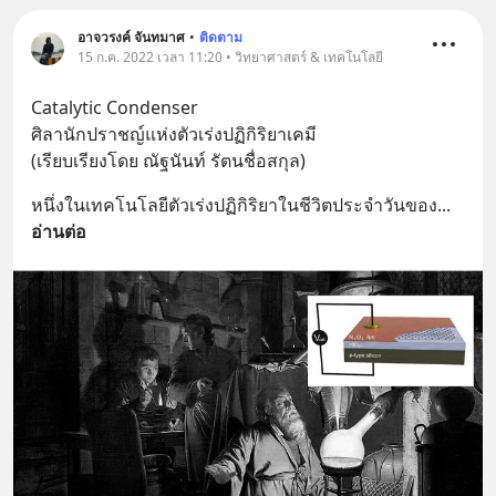
อาจวรงค์ จันทมาศ
•
ติดตาม
15 ก.ค. 2022 เวลา 11:20 • วิทยาศาสตร์ & เทคโนโลยี
Catalytic Condenser 
ศิลานักปราชญ์แห่งตัวเร่งปฏิกิริยาเคมี
(เรียบเรียงโดย ณัฐนันท์ รัตนชื่อสกุล)
หนึ่งในเทคโนโลยีตัวเร่งปฏิกิริยาในชีวิตประจำวันของ
... 
อ่านต่อ