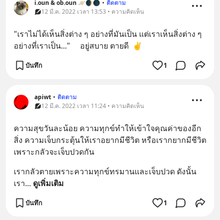
i.oun & ob.oun 🪐🌒🌑
•
ติดตาม
12 มี.ค. 2022 เวลา 13:53 • ความคิดเห็น
"เราไม่ได้เห็นสิ่งต่าง ๆ อย่างที่มันเป็น แต่เราเห็นสิ่งต่าง ๆ 
อย่างที่เราเป็น..."     อยู่สบาย ตายดี  ✌️
บันทึก
1
apiwt
•
ติดตาม
12 มี.ค. 2022 เวลา 11:24 • ความคิดเห็น
ความสุขวันละน้อย ความทุกข์ทำให้เข้าใจคุณค่าของอีก
สิ่ง ความเจ็บกระตุ้นให้เราอยากมีชีวิต หรือเรากยากมีชีวิต
เพราะกลัวจะเจ็บปวดกัน
เรากลัวตายเพราะความทุกข์ทรมานและเจ็บปวด ดังนั้น
เรา
... 
ดูเพิ่มเติม
บันทึก
1