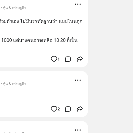
• หุ้น & เศรษฐกิจ
วยตัวเอง ไม่มีบรรทัดฐานว่า แบบไหนถูก 
น 1000 แต่บางคนอาจเหลือ 10 20 ก็เป็น
1
• หุ้น & เศรษฐกิจ
2