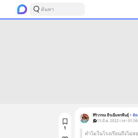
สิริวรรณ ธีระอีมพรพีนธุ์
•
ติ
15 มี.ค. 2022 เวลา 01:56 
1
ทำไมในโรงเรียนถึงไม่ส