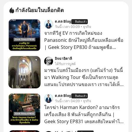
กำลังนิยมในบล็อกดิต
ด.ดล Blog
ยืนยันแล้ว
วันนี้ เวลา 00:09 • ธุรกิจ
จากทีวีสู่ EV การเกิดใหม่ของ
Panasonic ยักษ์ใหญ่ที่เกือบเหลือแค่ชื่อ
| Geek Story EP830 ถ้าผมพูดชื่อ
Panasoni คุณนึกถึงอะไร? ทีวี, ตู้เย็น,
อิจฉาอิตาลี
ถ่านไฟฉาย? ถ้าคุณยังคิดแบบนั้น แสดง
ได้รับการบูสต์
ว่าคุณกำลังพลาดเรื่องราวการ
มาชมโบสถ์ในเมืองรก (แต่ไม่ร้าง) วันนี้
‘Rebranding’ ที่ดุเดือดที่สุดใน
มา Walking Tour ซึ่งเป็นกิจกรรมสุด
ประวัติศาสตร์ญี่ปุ่น! รู้หรือไม่ว่า ในวันที่
แสนจะโปรดปรานของเรา เราจะได้เห็น
พวกเขาขาดทุนย่อยยับเกือบ 3 แสนล้าน
เนเปิลแบบที่มันเป็นทั้งวัน
ด.ดล Blog
บาท Panasonic ตัดสินใจหักดิบ ทิ้ง
ยืนยันแล้ว
วันนี้ เวลา 04:09 • ธุรกิจ
ตลาดเครื่องใช้ไฟฟ้าที่สู้ B2C ไม่ไหว
ใครฆ่า Harman Kardon? อาณาจักร
แล้วหันไปเดิมพันครั้งใหญ่กับ Tesla
เครื่องเสียง 8 พันล้านที่ถูกกลืนกิน |
และ Software Solutions จนวันนี้พวก
Geek Story EP831 เคยสงสัยไหมทำไม
เขากลายเป็นกระดูกสันหลังของ
หูฟัง AKG ถึงกลายเป็นแค่ของแถมใน