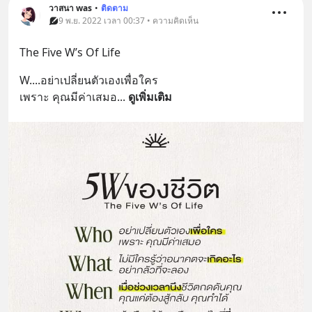
วาสนา was
•
ติดตาม
9 พ.ย. 2022 เวลา 00:37 • ความคิดเห็น
The Five W’s Of Life
W....อย่าเปลี่ยนตัวเองเพื่อใคร
เพราะ คุณมีค่าเสมอ
... 
ดูเพิ่มเติม