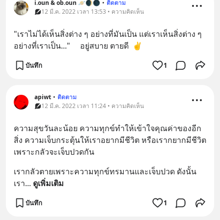
i.oun & ob.oun 🪐🌒🌑
•
ติดตาม
12 มี.ค. 2022 เวลา 13:53 • ความคิดเห็น
"เราไม่ได้เห็นสิ่งต่าง ๆ อย่างที่มันเป็น แต่เราเห็นสิ่งต่าง ๆ 
อย่างที่เราเป็น..."     อยู่สบาย ตายดี  ✌️
บันทึก
1
apiwt
•
ติดตาม
12 มี.ค. 2022 เวลา 11:24 • ความคิดเห็น
ความสุขวันละน้อย ความทุกข์ทำให้เข้าใจคุณค่าของอีก
สิ่ง ความเจ็บกระตุ้นให้เราอยากมีชีวิต หรือเรากยากมีชีวิต
เพราะกลัวจะเจ็บปวดกัน
เรากลัวตายเพราะความทุกข์ทรมานและเจ็บปวด ดังนั้น
เรา
... 
ดูเพิ่มเติม
บันทึก
1