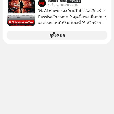
อุตสาหกรรม EV โลกไปแล้ว… พวกเขา
MarketThink
ยืนยันแล้ว
กล่องมือถือ? หรือลำโพง JBL ถึงวางขาย
วันนี้ เวลา 03:00 • ธุรกิจ
ทำได้อย่างไร เลือกฟังกันได้เลยนะครับ
เกลื่อนตามห้างทั่วไป? ทั้งที่จริง ๆ แล้ว
ใช้ AI ทำเพลงลง YouTube ไอเดียสร้าง
อย่าลืมกด Follow ติดตาม PodCast
ชื่อเหล่านี้คือ “ตำนาน” ระดับเทพที่นัก
Passive Income ในยุคนี้ ตอนนี้หลาย ๆ
ช่อง Geek Forever’s Podcast ของผม
เล่นเครื่องเสียงยุคก่อนยอมจ่ายเงินหลัก
คนน่าจะเคยได้ยินเพลงที่ใช้ AI สร้าง
กันด้วยนะครับ 🎧 ฟังผ่าน Spotify :
แสนเพื่อครอบครอง แต่เบื้องหลังความ
ผ่านหูกันมาบ้าง เช่น เพลง “ไม่มีใคร
https://tinyurl.com/mr39sd7c 🎧 ฟัง
แมสนี้ มีโศกนาฏกรรมของโลกธุรกิจ
รู้ตัวเรา” จากช่องชื่อว่า UNHEARD
ดูทั้งหมด
ผ่าน Apple Podcast :
ซ่อนอยู่ อาณาจักรเครื่องเสียงที่ยิ่งใหญ่
MUSIC ที่ตอนนี้มียอดรับชมกว่า 26
https://tinyurl.com/rnca48jp 🎧 ฟัง
ที่สุดบนโลก ถูกกว้านซื้อไปด้วยมูลค่า 8
ล้านครั้งแล้ว
ผ่าน Podbean :
พันล้านดอลลาร์โดย Samsung และสิ่ง
https://tinyurl.com/mryu7dv7 🎧
ที่เจ็บปวดที่สุดคือ ยักษ์ใหญ่จาก
ฟังผ่าน Youtube :
เกาหลีใต้ไม่ได้ซื้อเพราะหลงใหลใน
https://youtu.be/IF27yAxJVDE The
เสียงเพลง แต่ซื้อเพื่อเป็นทางลัดเอา
original article appeared here
เทคโนโลยีไปใส่ในหน้าปัดรถยนต์
https://www.tharadhol.com/geek-
อัจฉริยะ จากจุดสูงสุดของศิลปะแห่ง
story-ep830-the-rebirth-of-
เสียงดนตรี ทำไมถึงจบลงด้วยการเป็น
panasonic/ ติดตามสาระดี ๆ อัพเดททุก
แค่บรรทัดหนึ่งในบัญชีทรัพย์สินของ
วันผ่าน Line OA ด.ดล Blog คลิกเลย -->
บริษัทอื่น เลือกฟังกันได้เลยนะครับ อย่า
https://lin.ee/aMEkyNA
ลืมกด Follow ติดตาม PodCast ช่อง
========================= 📣
Geek Forever’s Podcast ของผมกัน