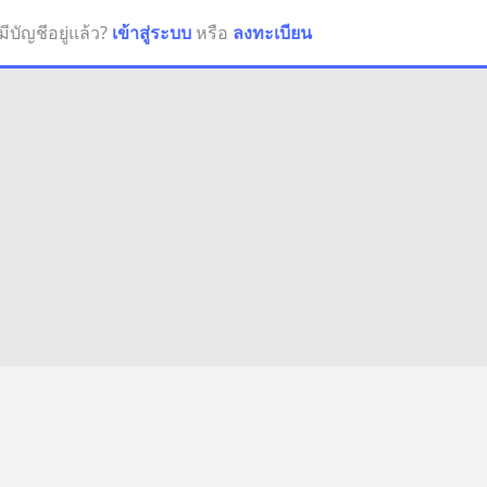
มีบัญชีอยู่แล้ว?
เข้าสู่ระบบ
หรือ
ลงทะเบียน