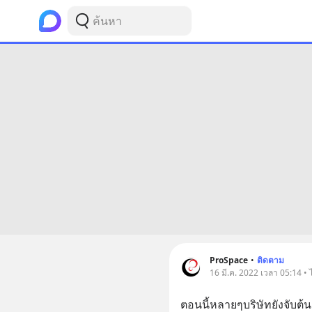
ProSpace
•
ติดตาม
16 มี.ค. 2022 เวลา 05:14 • 
ตอนนี้หลายๆบริษัทยังจับต