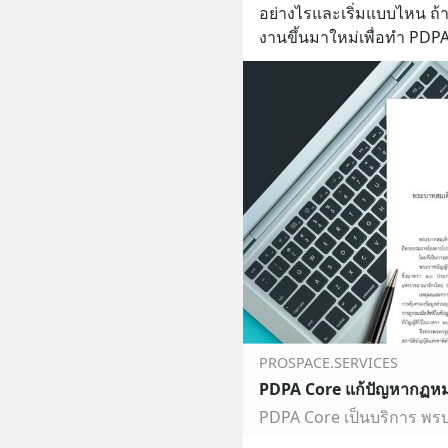
อย่างไรและเริ่มแบบไหน ถ้าไ
งานขึ้นมาใหม่เพื่อทำ PDPA
PROSPACE.SERVICES