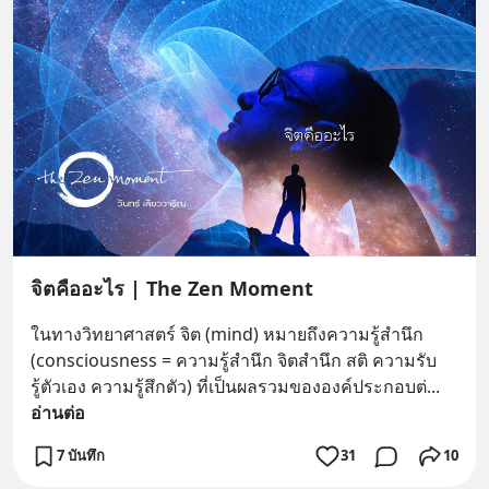
จิตคืออะไร | The Zen Moment
ในทางวิทยาศาสตร์ จิต (mind) หมายถึงความรู้สำนึก 
(consciousness = ความรู้สำนึก จิตสำนึก สติ ความรับ
รู้ตัวเอง ความรู้สึกตัว) ที่เป็นผลรวมขององค์ประกอบต่
... 
อ่านต่อ
7 บันทึก
31
10