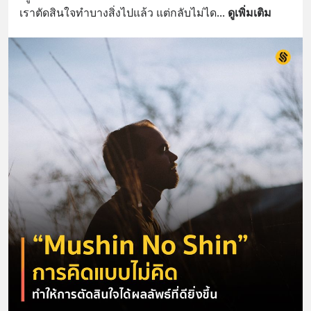
เราตัดสินใจทำบางสิ่งไปแล้ว แต่กลับไม่ได
... 
ดูเพิ่มเติม