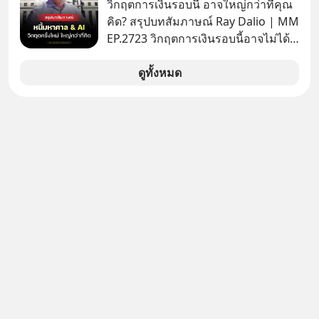
ผู้ประกอบการรายใหญ่ และมีอัตราการ
วิกฤตการเงินรอบนี้ อาจใหญ่กว่าที่คุณ
เติบโตได้ถึง 16% ขณะที่ผู้ประกอบการ
คิด? สรุปบทสัมภาษณ์ Ray Dalio | MM
โฮสเทลและที่พักขนาดเล็ก ซึ่งมีสัดส่วน
EP.2723 วิกฤตการเงินรอบนี้อาจไม่ได้
ถึง 91% ของธุรกิจที่พักทั้งหมด กลับโต
เหมือนทุกครั้งที่เราเคยเจอ เมื่อ Ray
เพียง 1.3% เท่านั้น เกิดอะไรขึ้นกับที่พัก
Dalio ชายผู้เคยทำนายวิกฤตเศรษฐกิจ
ดูทั้งหมด
รายเล็ก ? อะไรคือข้อจำกัดที่ทำให้โต
มาแล้วหลายต่อหลายครั้ง ออกมาส่ง
ไม่สุด และต้องปลดล็อกกฎเกณฑ์ไหน
สัญญาณเตือนระเบิดเวลาลูกใหม่ที่
เพื่อให้รายเล็กเติบโตได้มากกว่าที่เป็น
กำลังก่อตัวขึ้น จาก "ระเบิดหนี้สิน
อยู่ ? Talk ลงทุนแมนชวนมาวิเคราะห์
มหาศาล" ผสานเข้ากับ "ฟองสบู่กระแส
เรื่องนี้ กับคุณนรี สุเนต์ตา นายกสมาคม
AI" ที่ผู้คนกำลังแห่ไล่ราคาอย่างบ้าคลั่ง
โฮสเทลและที่พักขนาดเล็ก
บทเรียนจากประวัติศาสตร์ 500 ปี บอก
(ประเทศไทย)
อะไรเรา? ระเบียบโลกกำลังจะเปลี่ยน
มือไปในทิศทางไหน? และเราควรรับมือ
อย่างไรก่อนที่ทุกอย่างจะสายเกินไป?
ร่วมเจาะลึกบทวิเคราะห์และข้อคิดการ
เงินฉบับ Dalio กันได้ใน EP. นี้
#RayDalio #สรุปบทเรียน #การเงินการ
ลงทุน #MissionToTheMoon
#MissionToTheMoonPodcast