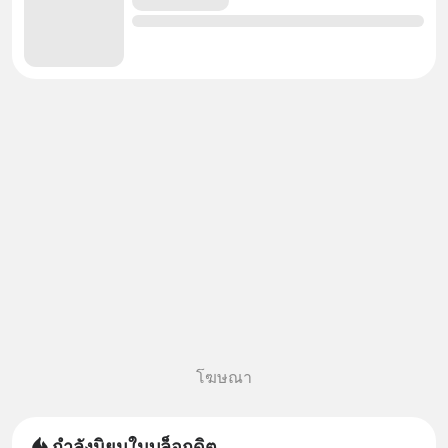
โฆษณา
กำลังนิยมในบล็อกดิต