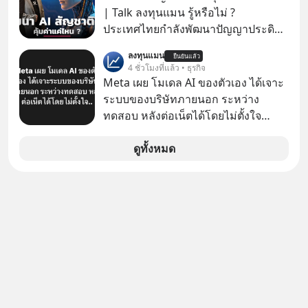
ยาวนานต่อจากนี้
| Talk ลงทุนแมน รู้หรือไม่ ?
ประเทศไทยกำลังพัฒนาปัญญาประดิษฐ์
หรือ AI เป็นของตัวเอง ภายใต้ชื่อ
ลงทุนแมน
ยืนยันแล้ว
“ThaiLLM” เพื่อให้คนไทยมีโครงสร้าง
4 ชั่วโมงที่แล้ว • ธุรกิจ
พื้นฐานด้าน AI ที่เข้าใจภาษาไทย และ
Meta เผย โมเดล AI ของตัวเอง ได้เจาะ
บริบททางสังคมไทยได้เป็นอย่างดี
ระบบของบริษัทภายนอก ระหว่าง
คำถามคือ การลงมือพัฒนา AI ของ
ทดสอบ หลังต่อเน็ตได้โดยไม่ตั้งใจ
ประเทศจะคุ้มค่าแค่ไหน ? และหลังจาก
Meta Platforms Inc. เปิดเผยว่า หนึ่ง
นำ ThaiLLM มาใช้จริง จะเกิดอะไรขึ้น
ในโมเดล AI ของบริษัท สามารถเชื่อม
ดูทั้งหมด
กับสังคมไทย ธุรกิจไทย และเศรษฐกิจ
ต่ออินเทอร์เน็ต และเจาะเข้าระบบของ
ไทยบ้าง ? ร่วมวิเคราะห์เรื่องนี้ผ่านมุม
บริการภายนอกรายหนึ่งได้ ระหว่างการ
มองของ ดร.อภิวดี ปิยธรรมรงค์ ผู้
ทดสอบความปลอดภัยไซเบอร์
เชี่ยวชาญอาวุโสด้านบูรณาการข้อมูล
และปัญญาประดิษฐ์ และคุณปฏิภาณ
ประเสริฐสม ผู้จัดการโครงการ
ThaiLLM