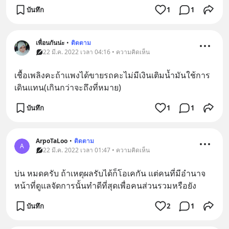
บันทึก
1
1
เพื่อนกันน่ะ
•
ติดตาม
22 มี.ค. 2022 เวลา 04:16 • ความคิดเห็น
เชื้อเพลิงคะถ้าแพงได้ขายรถคะไม่มีเงินเติมน้ำมันใช้การ
เดินแทน(เกินกว่าจะถึงที่หมาย)
บันทึก
1
1
ArpoTaLoo
•
ติดตาม
A
22 มี.ค. 2022 เวลา 01:47 • ความคิดเห็น
บ่น หมดครับ ถ้าเหตุผลรับได้ก็โอเคกัน แต่คนที่มีอำนาจ
หน้าที่ดูแลจัดการนั้นทำดีที่สุดเพื่อคนส่วนรวมหรือยัง
บันทึก
2
1