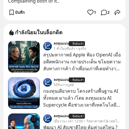
Complaining both of it..
บันทึก
1
2
กำลังนิยมในบล็อกดิต
ลงทุนแมน
ยืนยันแล้ว
1 ชั่วโมงที่แล้ว • ธุรกิจ
สรุปมหากาพย์ Apple ฟ้อง OpenAI เมื่อ
อดีตพนักงาน กลายประเด็น ขโมยความ
ลับทางการค้า ถ้าเพื่อนเก่าที่เคยทำงาน
ด้วยกัน ทักมาขอให้เราช่วยหาไฟล์งาน
ลงทุนแมน
ยืนยันแล้ว
เก่าที่เขาเคยทำไว้ ตอนยังอยู่บริษัท
ได้รับการบูสต์
เดียวกัน
กองทุนเดียวครบ โครงสร้างพื้นฐาน AI
ทั้งหมด มาแล้ว /โดย ลงทุนแมน AI
Supercycle คือช่วงเวลาที่เทคโนโลยี
ปัญญาประดิษฐ์ จะกลายเป็นตัวขับ
ลงทุนแมน
ยืนยันแล้ว
เคลื่อนหลัก ของการเติบโตทาง
เมื่อวาน เวลา 12:00 • วิทยาศาสตร์ & เทคโนโลยี
เศรษฐกิจ และวิถีชีวิตของผู้คนอย่าง
พัฒนา AI สัญชาติไทย คุ้มค่าแค่ไหน ?