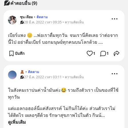
คำตอบอื่น
(
9
)
ซุน เจียม
•
ติดตาม
28 มี.ค. 2022 เวลา 09:35 • ความคิดเห็น
เบียร์แพง 😑 ...พ่อเราดื่มทุกวัน  จนเรานี่คิดเลย ว่าต่อจาก
นี้ไป อย่าดื่มเบียร์ บอกมนุษย์ทุกคนบนโลกด้วย ....
บันทึก
1
1
🧸
•
ติดตาม
27 มี.ค. 2022 เวลา 03:11 • ความคิดเห็น
ในสังคมเราบ่นค่าน้ำมันค่ะ😂 รวมถึงตัวเรา เป็นของที่ใช้
ทุกวัน
แต่แอลกอฮอล์นี่แค่สังสรรค์ ไม่กินก็ได้ค่ะ ส่วนตัวเราไม่
ได้ติดไร เผลอๆดีด้วย รักษาสุขภาพไปในตัว กินน้
... 
ดูเพิ่มเติม