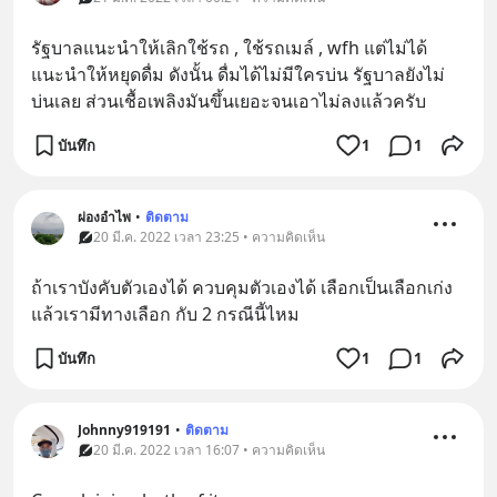
รัฐบาลแนะนำให้เลิกใช้รถ , ใช้รถเมล์ , wfh แต่ไม่ได้
แนะนำให้หยุดดื่ม ดังนั้น ดื่มได้ไม่มีใครบ่น รัฐบาลยังไม่
บ่นเลย ส่วนเชื้อเพลิงมันขึ้นเยอะจนเอาไม่ลงแล้วครับ
บันทึก
1
1
ผ่องอำไพ
•
ติดตาม
20 มี.ค. 2022 เวลา 23:25 • ความคิดเห็น
ถ้าเราบังคับตัวเองได้ ควบคุมตัวเองได้ เลือกเป็นเลือกเก่ง 
แล้วเรามีทางเลือก กับ 2 กรณีนี้ไหม
บันทึก
1
1
Johnny919191
•
ติดตาม
20 มี.ค. 2022 เวลา 16:07 • ความคิดเห็น