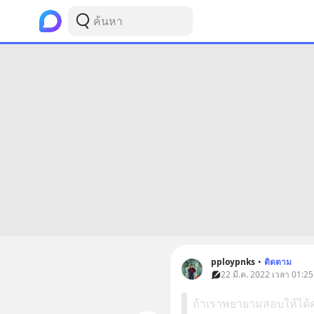
pploypnks
•
ติดตาม
22 มี.ค. 2022 เวลา 01:25
ถ้าเราพยายามสอบให้ได้