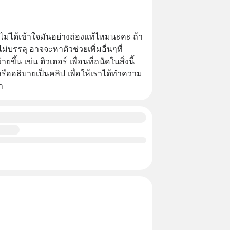
ไม่ได้เข้าใจมันอย่างถ่องแท้ไหมนะคะ ถ้า
บรรลุ อาจจะหาตัวช่วยเพิ่มอื่นๆที่
ึ้น เข่น ติวเตอร์ เพื่อนที่ถนัดในสิ่งนี้ 
ืออธิบายเป็นคลิป เพื่อให้เราได้ทำความ
า