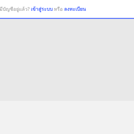
มีบัญชีอยู่แล้ว?
เข้าสู่ระบบ
หรือ
ลงทะเบียน