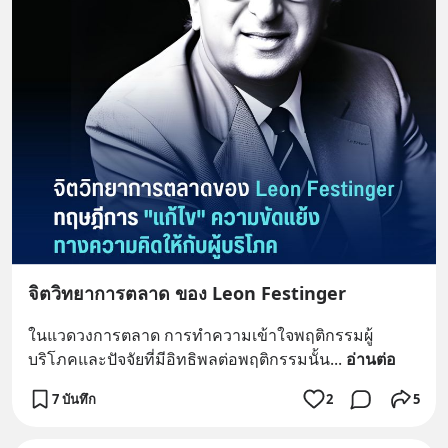
จิตวิทยาการตลาด ของ Leon Festinger
ในแวดวงการตลาด การทำความเข้าใจพฤติกรรมผู้
บริโภคและปัจจัยที่มีอิทธิพลต่อพฤติกรรมนั้น
... 
อ่านต่อ
7 บันทึก
2
5