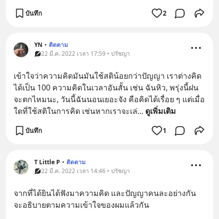
บันทึก
2
YN
•
ติดตาม
22 มี.ค. 2022 เวลา 17:59 • ปรัชญา
เข้าใจว่าความคิดมันมันใช้สติน้อยกว่าปัญญา เราต่างคิด
ได้เป็น 100 ความคิดในเวลาอันสั้น เช่น ฉันหิว, พรุ่งนี้ฝน
จะตกไหมนะ, วันนี้ฉันนอนเยอะจัง คือคิดได้เรื่อย ๆ แต่เมื่อ
ใดที่ใช้สติในการคิด เช่นหากเราจะเล่
... 
ดูเพิ่มเติม
บันทึก
1
T Little P
•
ติดตาม
22 มี.ค. 2022 เวลา 14:46 • ปรัชญา
จากที่ได้ยินได้ฟังมาความคิด และปัญญาคนละอย่างกัน 
จะอธิบายตามความเข้าใจของผมแล้วกัน