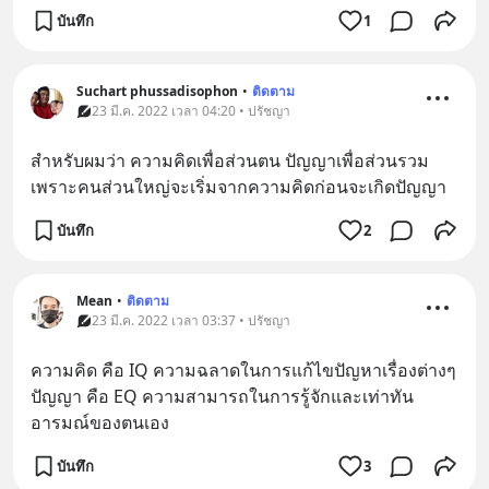
บันทึก
1
Suchart phussadisophon
•
ติดตาม
23 มี.ค. 2022 เวลา 04:20 • ปรัชญา
สำหรับผมว่า ความคิดเพื่อส่วนตน ปัญญาเพื่อส่วนรวม 
เพราะคนส่วนใหญ่จะเริ่มจากความคิดก่อนจะเกิดปัญญา
บันทึก
2
Mean
•
ติดตาม
23 มี.ค. 2022 เวลา 03:37 • ปรัชญา
ความคิด คือ IQ ความฉลาดในการแก้ไขปัญหาเรื่องต่างๆ
ปัญญา คือ EQ ความสามารถในการรู้จักและเท่าทัน
อารมณ์ของตนเอง
บันทึก
3