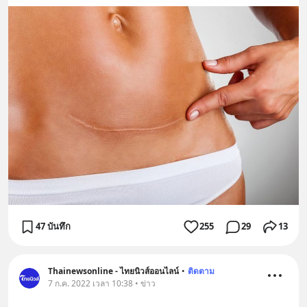
47 บันทึก
255
29
13
Thainewsonline - ไทยนิวส์ออนไลน์
•
ติดตาม
7 ก.ค. 2022 เวลา 10:38 • ข่าว