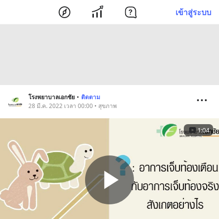
เข้าสู่ระบบ
โรงพยาบาลเอกชัย
•
ติดตาม
28 มี.ค. 2022 เวลา 00:00 • สุขภาพ
1:04