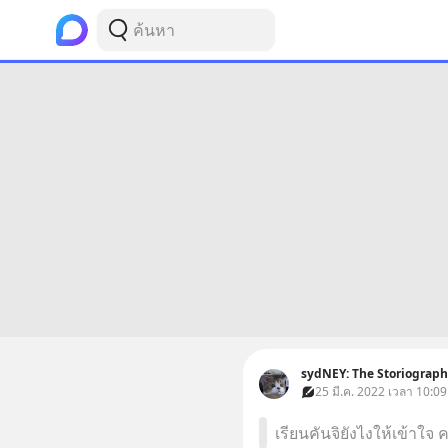
sydNEY: The Storiograph
25 มี.ค. 2022 เวลา 10:09
เรียนคันจิยังไงให้เข้าใจ