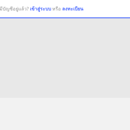
มีบัญชีอยู่แล้ว?
เข้าสู่ระบบ
หรือ
ลงทะเบียน