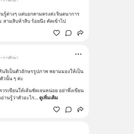
 • การศึกษา
นรู้ต่างๆ แต่บอกตามตรงค่ะจินตนาการ
ะ สามสิบห้าสิบ ร้อยนึง คัดเข้าไป
 • การศึกษา
 คันจิเป็นตัวอักษรรูปภาพ พยามมองให้เป็น
นั้น ๆ ค่ะ
ควรเขียนให้เส้นชัดเจนหน่อย อย่าพึ่งเขียน
อ่านรู้ว่าตัวอะไร
... 
ดูเพิ่มเติม