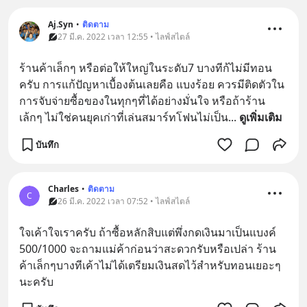
Aj.Syn
•
ติดตาม
27 มี.ค. 2022 เวลา 12:55 • ไลฟ์สไตล์
ร้านค้าเล็กๆ หรือต่อให้ใหญ่ในระดับ7 บางทีก้ไม่มีทอน
ครับ การแก้ปัญหาเบื้องต้นเลยคือ แบงร้อย ควรมีติดตัวใน
การจับจ่ายซื้อของในทุกๆที่ได้อย่างมั่นใจ หรือถ้าร้าน
เล้กๆ ไม่ใช่คนยุคเก่าที่เล่นสมาร์ทโฟนไม่เป็น
... 
ดูเพิ่มเติม
บันทึก
Charles
•
ติดตาม
C
26 มี.ค. 2022 เวลา 07:52 • ไลฟ์สไตล์
ใจเค้าใจเราครับ ถ้าซื้อหลักสิบแต่พึ่งกดเงินมาเป็นแบงค์ 
500/1000 จะถามแม่ค้าก่อนว่าสะดวกรับหรือเปล่า ร้าน
ค้าเล็กๆบางทีเค้าไม่ได้เตรียมเงินสดไว้สำหรับทอนเยอะๆ 
นะครับ