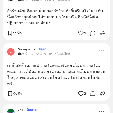
ถ้าร้านค้าแจ้งแบบนั้นแสดงว่าร้านค้าก็เตรียมใจในระดับ
นึ่งแล้วว่าลูกค้าจะไม่วนกลับมาใหม่ หรือ อีกนัยนึ่งคือ
ปฏิเสธการขายแบบอ้อมๆ
บันทึก
1
Go_myongx
•
ติดตาม
G
25 มี.ค. 2022 เวลา 05:59 • ไลฟ์สไตล์
เราก็เปิดร้านกาแฟ บางวันเตียมเงินทอนไม่พอ บางวันมี
คนเอาแบงค์พันมาแตกจำนวนมาก เงินทอนไม่พอ แต่ส่วน
ใหญ่เราขอแนะนำ สะดวนโอนไหมครับ เงินทอนไม่พอ
ครับ
บันทึก
2
Cha
•
ติดตาม