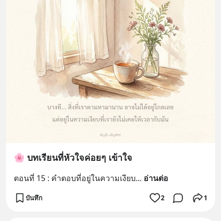
🌸 บทเรียนที่หัวใจค่อยๆ เข้าใจ
ตอนที่ 15 : คำตอบที่อยู่ในความเงียบ
... 
อ่านต่อ
บันทึก
2
1