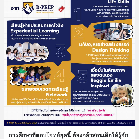
การศึกษาที่ตอบโจทย์ยุคนี้ ต้องกล้าสอนเด็กให้รู้จัก