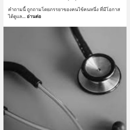
คำถามนี้ ถูกถามโดยภรรยาของคนไข้คนหนึ่ง ที่มีโอกาส
ได้ดูแล
... 
อ่านต่อ