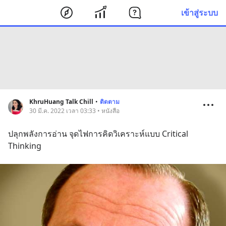
เข้าสู่ระบบ
KhruHuang Talk Chill
•
ติดตาม
30 มี.ค. 2022 เวลา 03:33 • หนังสือ
ปลุกพลังการอ่าน จุดไฟการคิดวิเคราะห์แบบ Critical 
Thinking