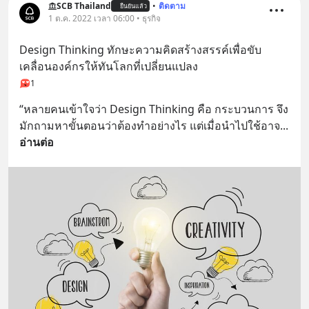
SCB Thailand
•
ติดตาม
ยืนยันแล้ว
1 ต.ค. 2022 เวลา 06:00 • ธุรกิจ
Design Thinking ทักษะความคิดสร้างสรรค์เพื่อขับ
เคลื่อนองค์กรให้ทันโลกที่เปลี่ยนแปลง
1
“หลายคนเข้าใจว่า Design Thinking คือ กระบวนการ จึง
มักถามหาขั้นตอนว่าต้องทำอย่างไร แต่เมื่อนำไปใช้อาจ
... 
อ่านต่อ