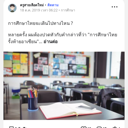
ครูสายเลือดใหม่
•
ติดตาม
18 ต.ค. 2019 เวลา 06:22 • การศึกษา
การศึกษาไทยจะเดินไปทางไหน ?
หลายครั้ง ผมต้องปวดหัวกับคำกล่าวที่ว่า "การศึกษาไทย
รั้งท้ายอาเซียน"
... 
อ่านต่อ