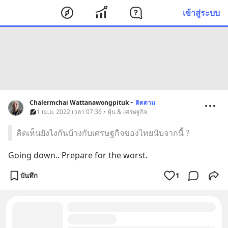
เข้าสู่ระบบ
Chalermchai Wattanawongpituk
•
ติดตาม
1 เม.ย. 2022 เวลา 07:36 • หุ้น & เศรษฐกิจ
คิดเห็นยังไงกันบ้างกับเศรษฐกิจของไทยนับจากนี้ ?
Going down.. Prepare for the worst.
บันทึก
1